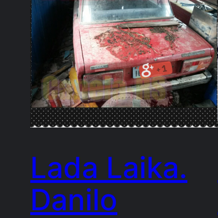
Lada Laika.
Danilo