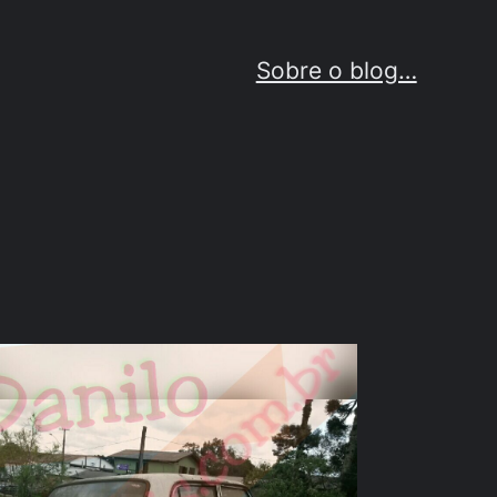
Sobre o blog…