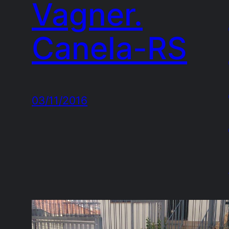
Vagner.
Canela-RS
03/11/2016