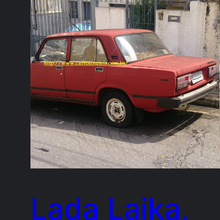
Lada Laika,