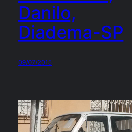
Danilo,
Diadema-SP
09/07/2015