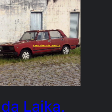
da Laika,