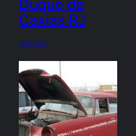
Duque de
Caxias RJ
06/11/2018