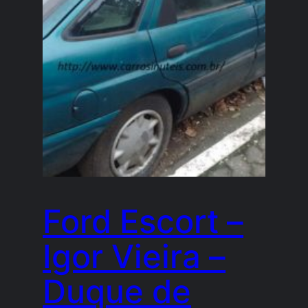
Ford Escort –
Igor Vieira –
Duque de