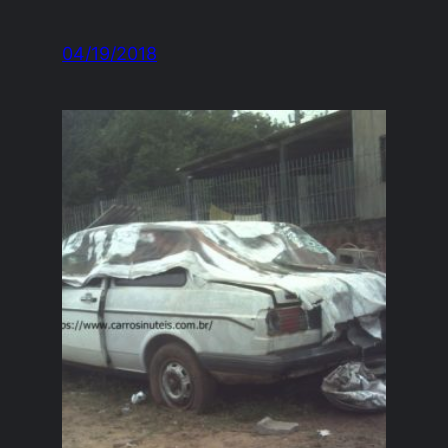
04/19/2018