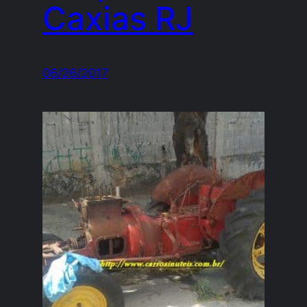
Caxias RJ
06/26/2017