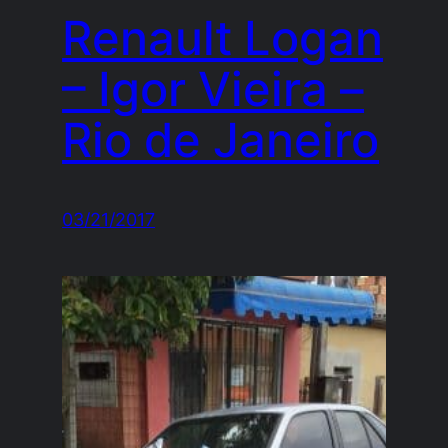
Renault Logan
– Igor Vieira –
Rio de Janeiro
03/21/2017