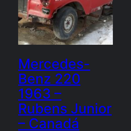
Mercedes-
Benz 220
1963 –
Rubens Junior
– Canadá