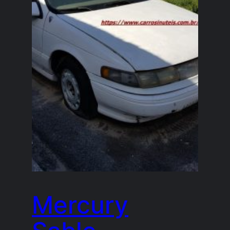
Mercury