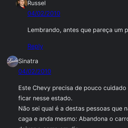
Russel
04/02/2010
Lembrando, antes que pareça um pa
Reply
Sinatra
04/02/2010
Este Chevy precisa de pouco cuidado p
ficar nesse estado.
Não sei qual é a destas pessoas que 
caga e anda mesmo: Abandona o carro 