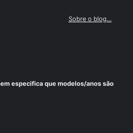
Sobre o blog…
em especifica que modelos/anos são