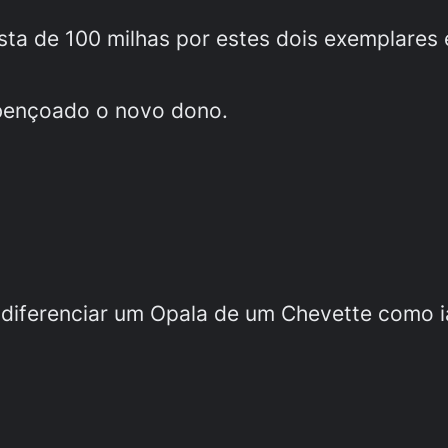
ta de 100 milhas por estes dois exemplares 
abençoado o novo dono.
 diferenciar um Opala de um Chevette como 