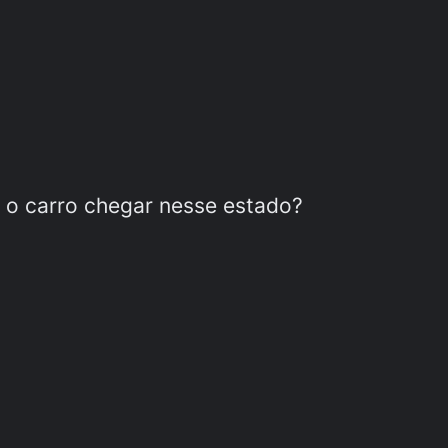
xa o carro chegar nesse estado?