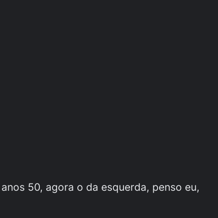
 anos 50, agora o da esquerda, penso eu,