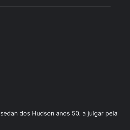
sedan dos Hudson anos 50. a julgar pela