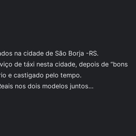
dos na cidade de São Borja -RS.
ço de táxi nesta cidade, depois de “bons
io e castigado pelo tempo.
Reais nos dois modelos juntos…