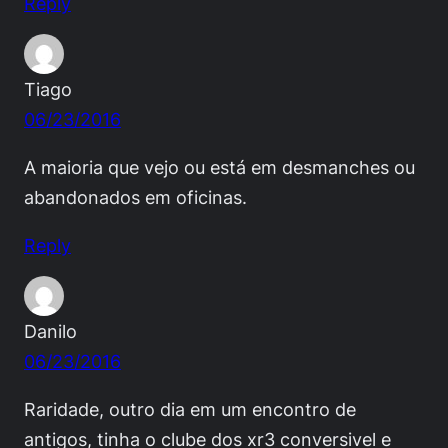
Reply
Tiago
06/23/2016
A maioria que vejo ou está em desmanches ou
abandonados em oficinas.
Reply
Danilo
06/23/2016
Raridade, outro dia em um encontro de
antigos, tinha o clube dos xr3 conversivel e