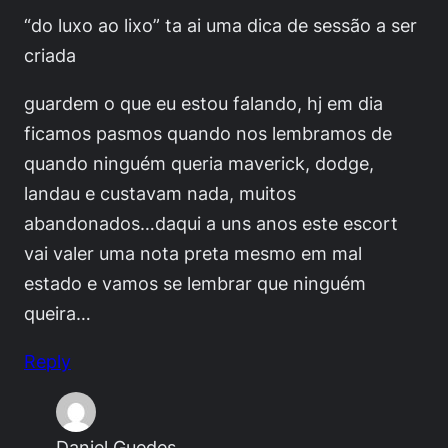
“do luxo ao lixo” ta ai uma dica de sessão a ser
criada
guardem o que eu estou falando, hj em dia
ficamos pasmos quando nos lembramos de
quando ninguém queria maverick, dodge,
landau e custavam nada, muitos
abandonados…daqui a uns anos este escort
vai valer uma nota preta mesmo em mal
estado e vamos se lembrar que ninguém
queira…
Reply
Daniel Guedes