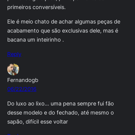
primeiros conversíveis.
Ele é meio chato de achar algumas peças de
acabamento que são exclusivas dele, mas é
bacana um inteirinho .
Reply
Fernandogb
06/22/2016
Do luxo ao lixo… uma pena sempre fui fão
desse modelo e do fechado, até mesmo o
sapão, difícil esse voltar