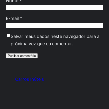
Nome
*
E-mail
*
Salvar meus dados neste navegador para a
próxima vez que eu comentar.
Carros Inúteis