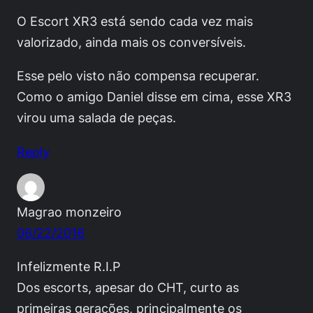
O Escort XR3 está sendo cada vez mais
valorizado, ainda mais os conversíveis.
Esse pelo visto não compensa recuperar.
Como o amigo Daniel disse em cima, esse XR3
virou uma salada de peças.
Reply
Magrao monzeiro
06/22/2016
Infelizmente R.I.P
Dos escorts, apesar do CHT, curto as
primeiras gerações, principalmente os