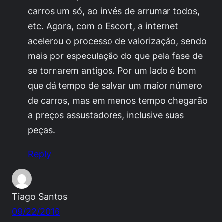
carros um só, ao invés de arrumar todos,
etc. Agora, com o Escort, a internet
acelerou o processo de valorização, sendo
mais por especulação do que pela fase de
se tornarem antigos. Por um lado é bom
que dá tempo de salvar um maior número
de carros, mas em menos tempo chegarão
a preços assustadores, inclusive suas
peças.
Reply
Tiago Santos
09/22/2016