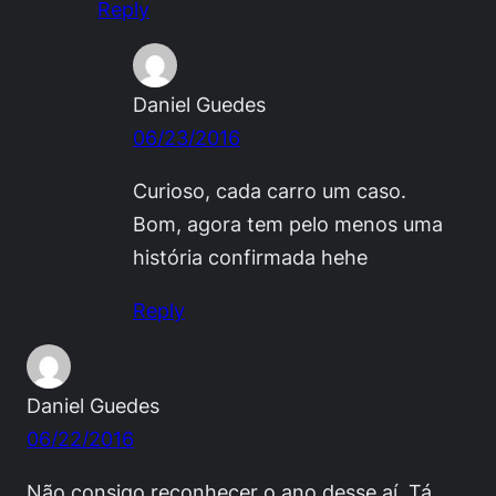
Reply
Daniel Guedes
06/23/2016
Curioso, cada carro um caso.
Bom, agora tem pelo menos uma
história confirmada hehe
Reply
Daniel Guedes
06/22/2016
Não consigo reconhecer o ano desse aí. Tá