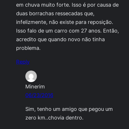
em chuva muito forte. Isso é por causa de
duas borrachas ressecadas que,
infelizmente, não existe para reposição.
Isso falo de um carro com 27 anos. Então,
acredito que quando novo não tinha
problema.
Reply
Minerim
06/23/2016
Sim, tenho um amigo que pegou um
zero km..chovia dentro.