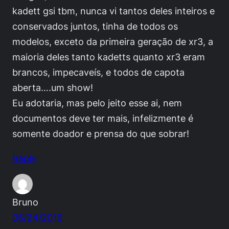
kadett gsi tbm, nunca vi tantos deles inteiros e
conservados juntos, tinha de todos os
modelos, exceto da primeira geração de xr3, a
maioria deles tanto kadetts quanto xr3 eram
brancos, impecaveís, e todos de capota
aberta….um show!
Eu adotaria, mas pelo jeito esse ai, nem
documentos deve ter mais, infelizmente é
somente doador e prensa do que sobrar!
Reply
Bruno
06/24/2016