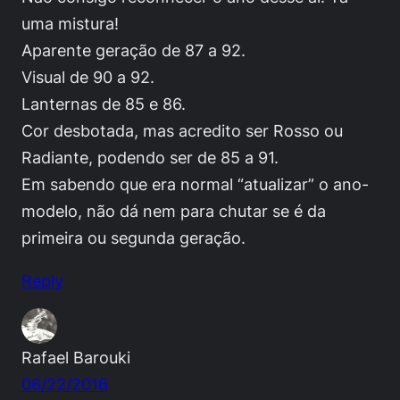
uma mistura!
Aparente geração de 87 a 92.
Visual de 90 a 92.
Lanternas de 85 e 86.
Cor desbotada, mas acredito ser Rosso ou
Radiante, podendo ser de 85 a 91.
Em sabendo que era normal “atualizar” o ano-
modelo, não dá nem para chutar se é da
primeira ou segunda geração.
Reply
Rafael Barouki
06/22/2016