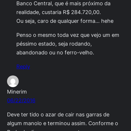
Banco Central, que é mais próximo da
realidade, custaria R$ 284.720,00.
Ou seja, caro de qualquer forma… hehe
Penso o mesmo toda vez que vejo um em
péssimo estado, seja rodando,
abandonado ou no ferro-velho.
Reply
Minerim
06/22/2016
Deve ter tido o azar de cair nas garras de
algum manolo e terminou assim. Conforme o