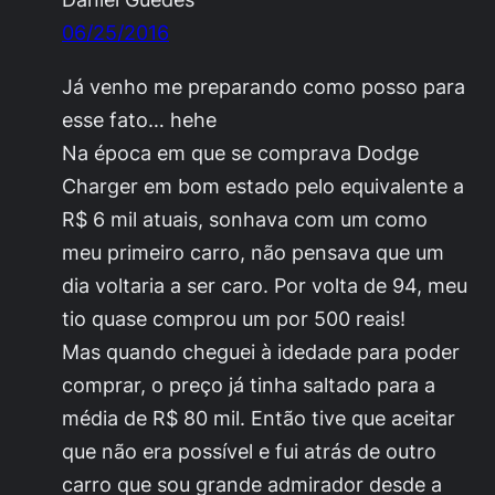
06/25/2016
Já venho me preparando como posso para
esse fato… hehe
Na época em que se comprava Dodge
Charger em bom estado pelo equivalente a
R$ 6 mil atuais, sonhava com um como
meu primeiro carro, não pensava que um
dia voltaria a ser caro. Por volta de 94, meu
tio quase comprou um por 500 reais!
Mas quando cheguei à idedade para poder
comprar, o preço já tinha saltado para a
média de R$ 80 mil. Então tive que aceitar
que não era possível e fui atrás de outro
carro que sou grande admirador desde a