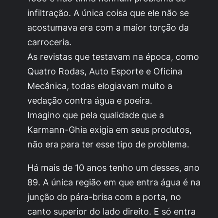
infiltração. A única coisa que ele não se
acostumava era com a maior torção da
carroceria.
As revistas que testavam na época, como
Quatro Rodas, Auto Esporte e Oficina
Mecânica, todas elogiavam muito a
vedação contra água e poeira.
Imagino que pela qualidade que a
Karmann-Ghia exigia em seus produtos,
não era para ter esse tipo de problema.
Há mais de 10 anos tenho um desses, ano
89. A única região em que entra água é na
junção do pára-brisa com a porta, no
canto superior do lado direito. E só entra