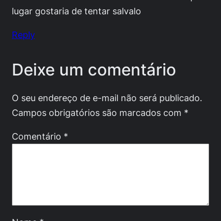
lugar gostaria de tentar salvalo
Reply
Deixe um comentário
O seu endereço de e-mail não será publicado.
Campos obrigatórios são marcados com
*
Comentário
*