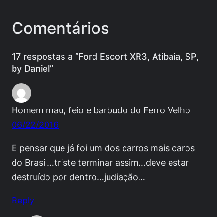
Comentários
17 respostas a “Ford Escort XR3, Atibaia, SP,
by Daniel”
Homem mau, feio e barbudo do Ferro Velho
06/22/2016
E pensar que já foi um dos carros mais caros
do Brasil…triste terminar assim…deve estar
destruído por dentro…judiação…
Reply