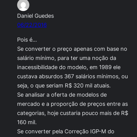
Daniel Guedes
06/22/2016
Pois é…
Se converter o preço apenas com base no
salário mínimo, para ter uma noção da
inacessibilidade do modelo, em 1989 ele
custava absurdos 367 salários mínimos, ou
seja, o que seriam R$ 320 mil atuais.
Se analisar a oferta de modelos de
mercado e a proporção de preços entre as
categorias, hoje custaria pouco mais de R$
160 mil.
Se converter pela Correção IGP-M do