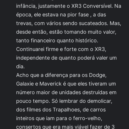
infância, justamente o XR3 Conversível. Na
época, ele estava na pior fase , a das
trevas, com vários sendo sucateados. Mas,
desde então, estão tomando muito valor,
tanto financeiro quanto histórico.
Continuarei firme e forte com o XR3,
independente de quanto poderá valer um
dia.
Acho que a diferença para os Dodge,
Galaxie e Maverick é que eles tiveram um
número maior de unidades destruídas em
pouco tempo. Só lembrar do demolicar,
dos filmes dos Trapalhoes, de carros
inteiros que iam para o ferro-velho,
consertos que era mais viável fazer de 3