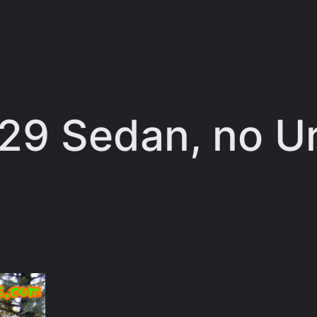
29 Sedan, no Ur