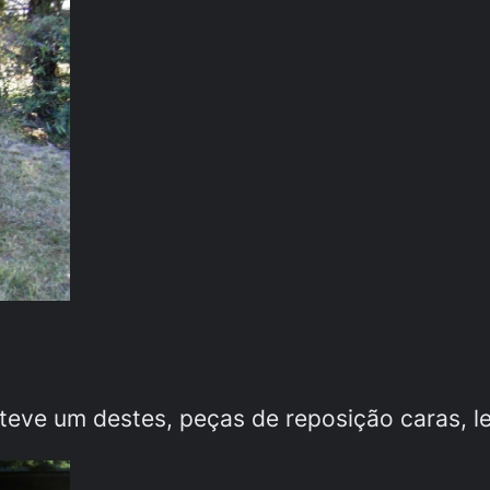
ve um destes, peças de reposição caras, le