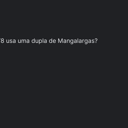
V8 usa uma dupla de Mangalargas?