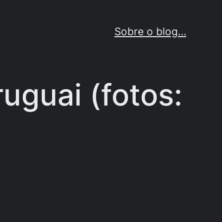
Sobre o blog…
uguai (fotos: