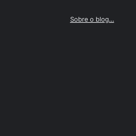
Sobre o blog…