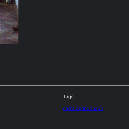
Tags:
carro abandonado