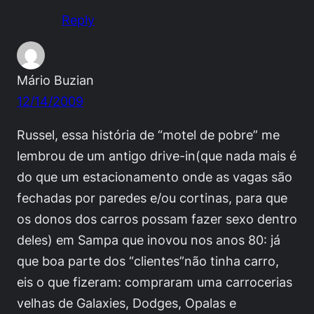
Reply
Mário Buzian
12/14/2009
Russel, essa história de “motel de pobre” me
lembrou de um antigo drive-in(que nada mais é
do que um estacionamento onde as vagas são
fechadas por paredes e/ou cortinas, para que
os donos dos carros possam fazer sexo dentro
deles) em Sampa que inovou nos anos 80: já
que boa parte dos “clientes”não tinha carro,
eis o que fizeram: compraram uma carrocerias
velhas de Galaxies, Dodges, Opalas e