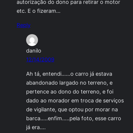
autorização do dono para retirar o motor
etc. E o fizeram…
Reply
danilo
12/14/2009
Ah tá, entendi……o carro já estava
abandonado largado no terreno, e
pertence ao dono do terreno, e foi
dado ao morador em troca de serviços
de vigilante, que optou por morar na
barca…..enfim…..pela foto, esse carro
já era….