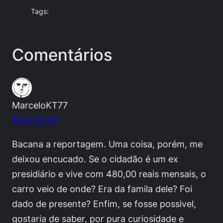
Tags:
Comentários
MarceloKT77
12/11/2009
Bacana a reportagem. Uma coisa, porém, me
deixou encucado. Se o cidadão é um ex
presidiário e vive com 480,00 reais mensais, o
carro veio de onde? Era da famila dele? Foi
dado de presente? Enfim, se fosse possivel,
gostaria de saber, por pura curiosidade e