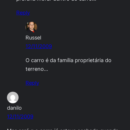
Reply
Russel
12/11/2009
O carro é da família proprietária do
terreno…
Reply
danilo
12/11/2009