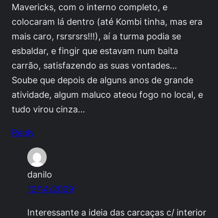
Mavericks, com o interno completo, e
colocaram lá dentro (até Kombi tinha, mas era
mais caro, rsrsrsrs!!!), aí a turma podia se
esbaldar, e fingir que estavam num baita
carrão, satisfazendo as suas vontades…
Soube que depois de alguns anos de grande
atividade, algum maluco ateou fogo no local, e
tudo virou cinza…
Reply
danilo
12/14/2009
Interessante a ideia das carcaças c/ interior