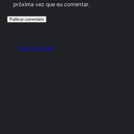
próxima vez que eu comentar.
Carros Inúteis