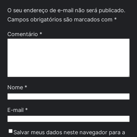
O seu endereço de e-mail não será publicado.
Campos obrigatórios são marcados com
*
Comentário
*
Nome
*
E-mail
*
Salvar meus dados neste navegador para a