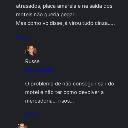
atrasados, placa amarela e na saída dos
moteis não queria pegar….
Mas como vc disse já virou tudo cinza…..
Reply
Russel
12/14/2009
O problema de não conseguir sair do
motel é não ter como devolver a
mercadoria… risos…
Reply