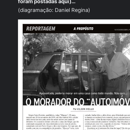
foram postadas aqui)…
(diagramação: Daniel Regina)