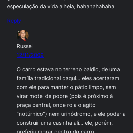
especulação da vida alheia, hahahahahaha
Reply
Russel
12/11/2009
O carro estava no terreno baldio, de uma
família tradicional daqui… eles acertaram
com ele para manter o pátio limpo, sem
virar motel de pobre (pois é próximo à
praça central, onde rola o agito
“notúrnico”) nem urinódromo, e ele poderia
construir uma casinha ali… ele, porém,
preferiu morar dentro do carro…