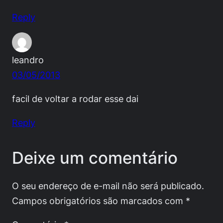
Reply
leandro
03/05/2013
facil de voltar a rodar esse dai
Reply
Deixe um comentário
O seu endereço de e-mail não será publicado.
Campos obrigatórios são marcados com
*