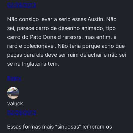
02/28/2013
Não consigo levar a sério esses Austin. Não
sei, parece carro de desenho animado, tipo
carro do Pato Donald rsrsrsrs, mas enfim, é
raro e colecionável. Não teria porque acho que
peças para ele deve ser ruim de achar e não sei
se na Inglaterra tem.
Reply
valuck
02/28/2013
Essas formas mais “sinuosas” lembram os