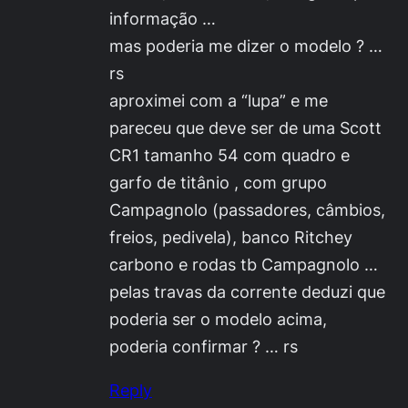
informação …
mas poderia me dizer o modelo ? …
rs
aproximei com a “lupa” e me
pareceu que deve ser de uma Scott
CR1 tamanho 54 com quadro e
garfo de titânio , com grupo
Campagnolo (passadores, câmbios,
freios, pedivela), banco Ritchey
carbono e rodas tb Campagnolo …
pelas travas da corrente deduzi que
poderia ser o modelo acima,
poderia confirmar ? … rs
Reply