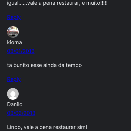
igual……vale a pena restaurar, e muito!!!!!
Reply
kioma
03/01/2013
ta bunito esse ainda da tempo
Reply
Danilo
03/03/2013
Lindo, vale a pena restaurar sim!