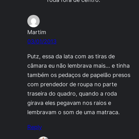
Martim
03/01/2013
Putz, essa da lata com as tiras de
câmara eu não lembrava mais… e tinha
também os pedaços de papelão presos
com prendedor de roupa no parte
traseira do quadro, quando a roda
girava eles pegavam nos raios e
lembravam o som de uma matraca.
Reply