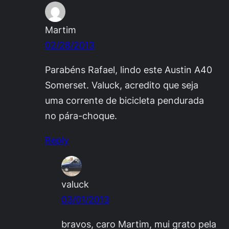
Martim
02/28/2013
Parabéns Rafael, lindo este Austin A40
Somerset. Valuck, acredito que seja
uma corrente de bicicleta pendurada
no pára-choque.
Reply
valuck
03/01/2013
bravos, caro Martim, mui grato pela