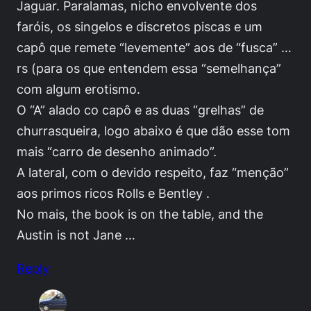
Jaguar. Paralamas, nicho envolvente dos
faróis, os singelos e discretos piscas e um
capô que remete “levemente” aos de “fusca” …
rs (para os que entendem essa “semelhança”
com algum erotismo.
O “A” alado co capô e as duas “grelhas” de
churrasqueira, logo abaixo é que dão esse tom
mais “carro de desenho animado”.
A lateral, com o devido respeito, faz “menção”
aos primos ricos Rolls e Bentley .
No mais, the book is on the table, and the
Austin is not Jane …
Reply