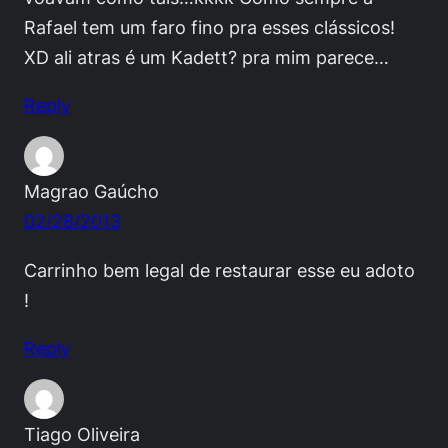
Rafael tem um faro fino pra esses clássicos!
XD ali atras é um Kadett? pra mim parece…
Reply
Magrao Gaúcho
02/28/2013
Carrinho bem legal de restaurar esse eu adoto
!
Reply
Tiago Oliveira