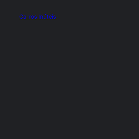
Carros Inúteis