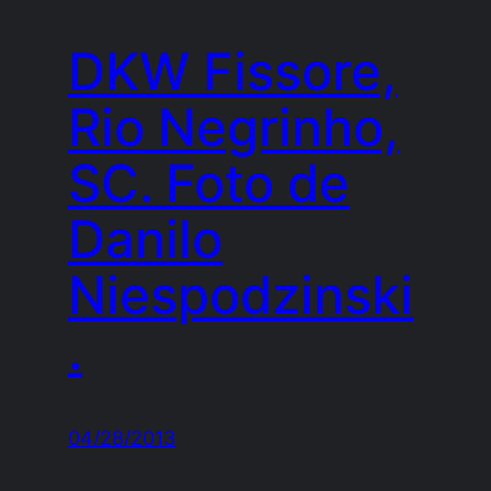
DKW Fissore,
Rio Negrinho,
SC. Foto de
Danilo
Niespodzinski
.
04/28/2013