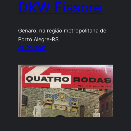
DKW Fissore
Genaro, na região metropolitana de
Porto Alegre-RS.
09/20/2010