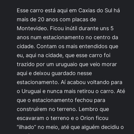
Esse carro está aqui em Caxias do Sul há
mais de 20 anos com placas de
Montevideo. Ficou inútil durante uns 5
anos num estacionamento no centro da
cidade. Contam os mais entendidos que
eu, aqui na cidade, que esse carro foi
trazido por um uruguaio que veio morar
aqui e deixou guardado nesse
estacionamento. Aí acabou voltando para
o Uruguai e nunca mais retirou o carro. Até
que o estacionamento fechou para
construírem no terreno. Lembro que
escavaram o terreno e o Orion ficou
“ilhado” no meio, até que alguém decidiu o