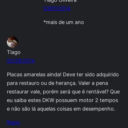
03/01/2014
*mais de um ano
Tiago
02/28/2014
Placas amarelas ainda! Deve ter sido adquirido
para restauro ou de herança. Valer a pena
restaurar vale, porém será que é rentável? Que
eu saiba estes DKW possuem motor 2 tempos
e não são lá aquelas coisas em desempenho.
Reply