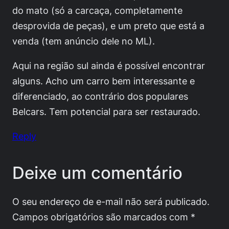
do mato (só a carcaça, completamente
desprovida de peças), e um preto que está a
venda (tem anúncio dele no ML).
Aqui na região sul ainda é possível encontrar
alguns. Acho um carro bem interessante e
diferenciado, ao contrário dos populares
Belcars. Tem potencial para ser restaurado.
Reply
Deixe um comentário
O seu endereço de e-mail não será publicado.
Campos obrigatórios são marcados com
*