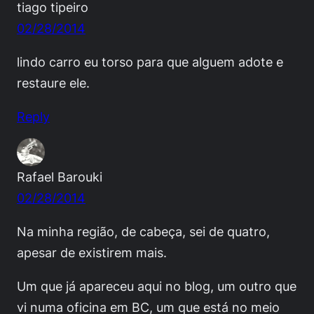
tiago tipeiro
02/28/2014
lindo carro eu torso para que alguem adote e
restaure ele.
Reply
Rafael Barouki
02/28/2014
Na minha região, de cabeça, sei de quatro,
apesar de existirem mais.
Um que já apareceu aqui no blog, um outro que
vi numa oficina em BC, um que está no meio