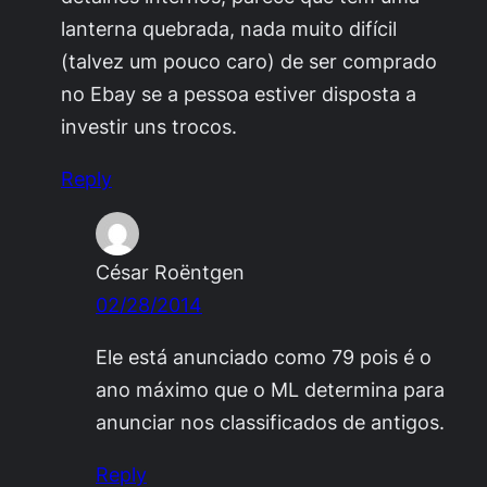
lanterna quebrada, nada muito difícil
(talvez um pouco caro) de ser comprado
no Ebay se a pessoa estiver disposta a
investir uns trocos.
Reply
César Roëntgen
02/28/2014
Ele está anunciado como 79 pois é o
ano máximo que o ML determina para
anunciar nos classificados de antigos.
Reply