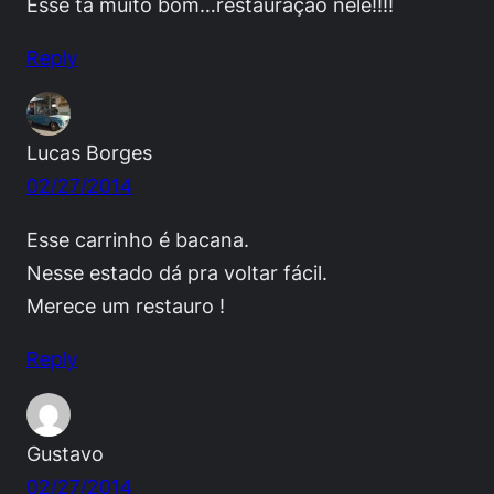
Esse tá muito bom…restauração nele!!!!
Reply
Lucas Borges
02/27/2014
Esse carrinho é bacana.
Nesse estado dá pra voltar fácil.
Merece um restauro !
Reply
Gustavo
02/27/2014