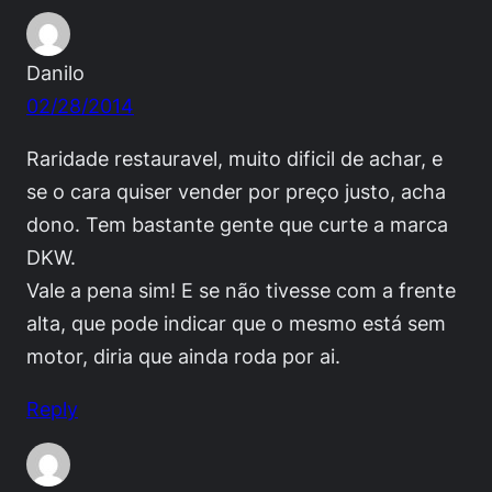
Danilo
02/28/2014
Raridade restauravel, muito dificil de achar, e
se o cara quiser vender por preço justo, acha
dono. Tem bastante gente que curte a marca
DKW.
Vale a pena sim! E se não tivesse com a frente
alta, que pode indicar que o mesmo está sem
motor, diria que ainda roda por ai.
Reply