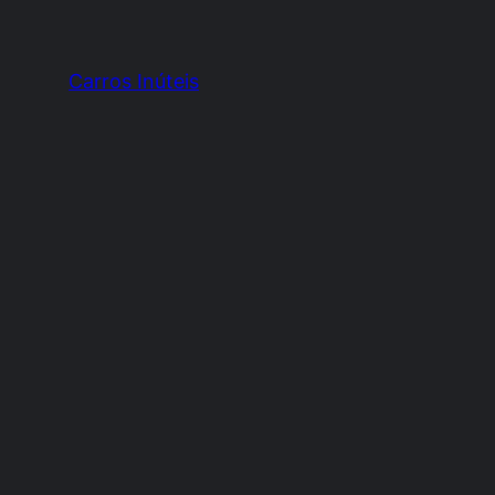
Carros Inúteis