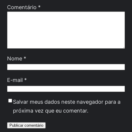
Comentário
*
Nome
*
E-mail
*
Salvar meus dados neste navegador para a
próxima vez que eu comentar.