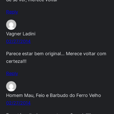
Reply
Vagner Ladini
02/27/2014
Parece estar bem original… Merece voltar com
certeza!!!
Reply
Homem Mau, Feio e Barbudo do Ferro Velho
02/27/2014