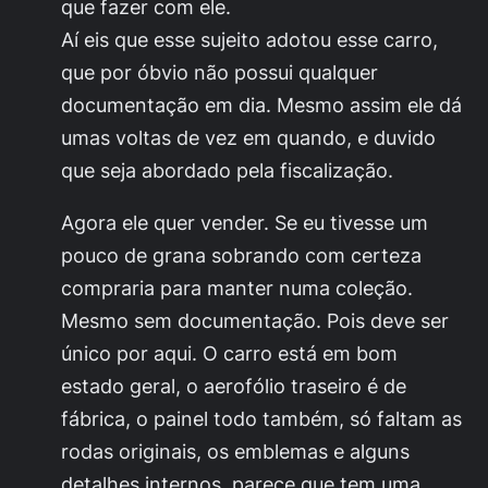
que fazer com ele.
Aí eis que esse sujeito adotou esse carro,
que por óbvio não possui qualquer
documentação em dia. Mesmo assim ele dá
umas voltas de vez em quando, e duvido
que seja abordado pela fiscalização.
Agora ele quer vender. Se eu tivesse um
pouco de grana sobrando com certeza
compraria para manter numa coleção.
Mesmo sem documentação. Pois deve ser
único por aqui. O carro está em bom
estado geral, o aerofólio traseiro é de
fábrica, o painel todo também, só faltam as
rodas originais, os emblemas e alguns
detalhes internos, parece que tem uma