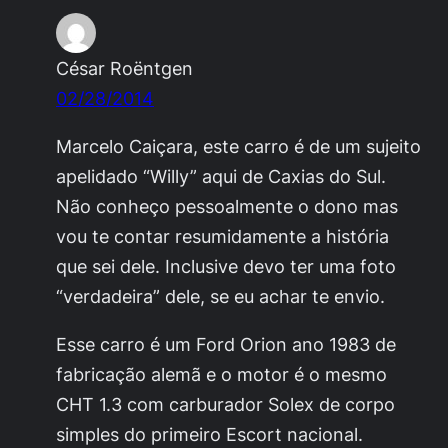
César Roëntgen
02/28/2014
Marcelo Caiçara, este carro é de um sujeito
apelidado “Willy” aqui de Caxias do Sul.
Não conheço pessoalmente o dono mas
vou te contar resumidamente a história
que sei dele. Inclusive devo ter uma foto
“verdadeira” dele, se eu achar te envio.
Esse carro é um Ford Orion ano 1983 de
fabricação alemã e o motor é o mesmo
CHT 1.3 com carburador Solex de corpo
simples do primeiro Escort nacional.