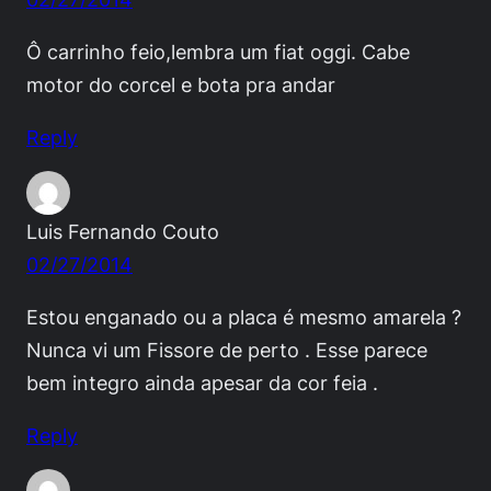
Ô carrinho feio,lembra um fiat oggi. Cabe
motor do corcel e bota pra andar
Reply
Luis Fernando Couto
02/27/2014
Estou enganado ou a placa é mesmo amarela ?
Nunca vi um Fissore de perto . Esse parece
bem integro ainda apesar da cor feia .
Reply