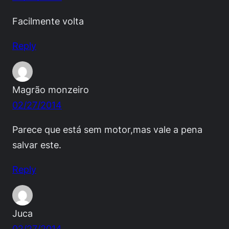
Facilmente volta
Reply
Magrão monzeiro
02/27/2014
Parece que está sem motor,mas vale a pena
salvar este.
Reply
Juca
02/27/2014