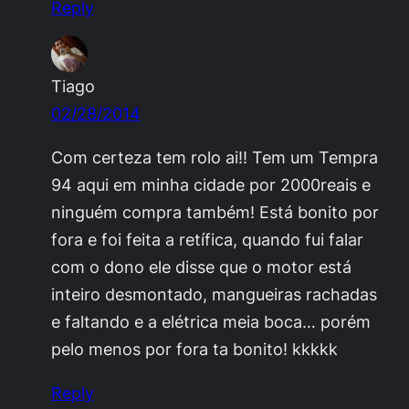
Reply
Tiago
02/28/2014
Com certeza tem rolo ai!! Tem um Tempra
94 aqui em minha cidade por 2000reais e
ninguém compra também! Está bonito por
fora e foi feita a retífica, quando fui falar
com o dono ele disse que o motor está
inteiro desmontado, mangueiras rachadas
e faltando e a elétrica meia boca… porém
pelo menos por fora ta bonito! kkkkk
Reply