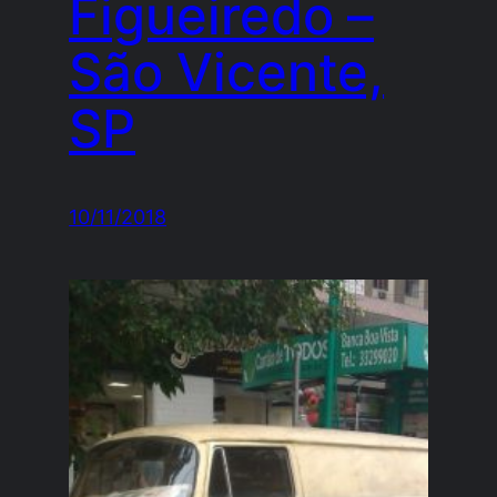
Figueiredo –
São Vicente,
SP
10/11/2018