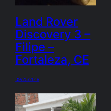
Land Rover
Discovery 3 –
Filipe –
Fortaleza, CE
09/25/2018