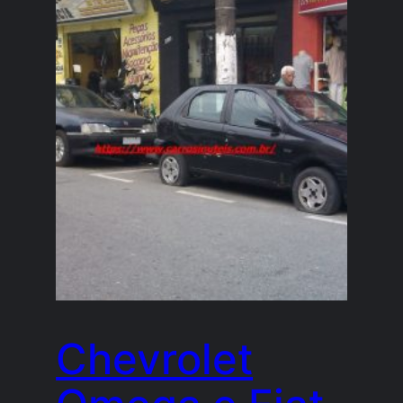
Chevrolet