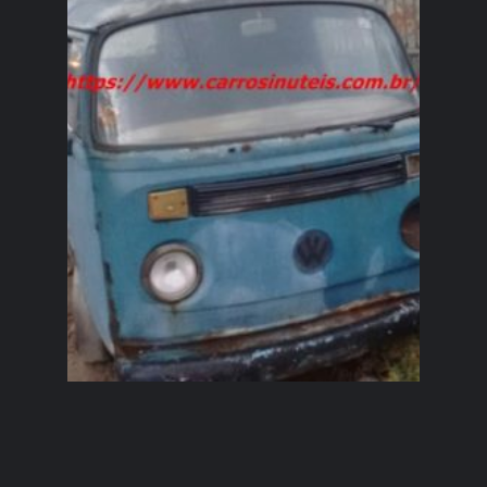
Volkswagen