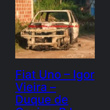
Fiat Uno – Igor
Vieira –
Duque de