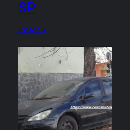
SP
10/03/2018