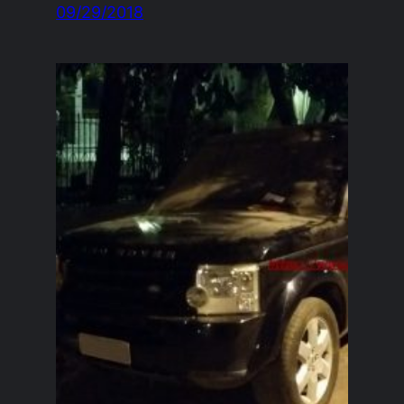
09/29/2018