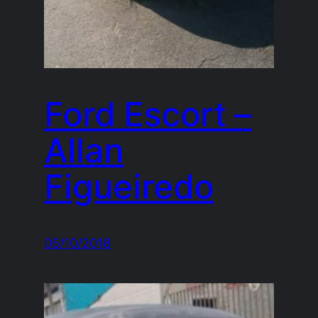
Ford Escort –
Allan
Figueiredo
05/10/2018