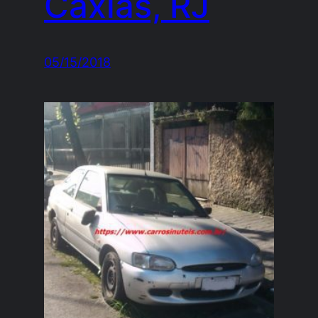
Caxias, RJ
05/15/2018