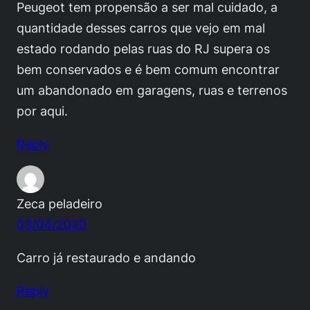
Peugeot tem propensão a ser mal cuidado, a
quantidade desses carros que vejo em mal
estado rodando pelas ruas do RJ supera os
bem conservados e é bem comum encontrar
um abandonado em garagens, ruas e terrenos
por aqui.
Reply
Zeca peladeiro
03/04/2020
Carro já restaurado e andando
Reply