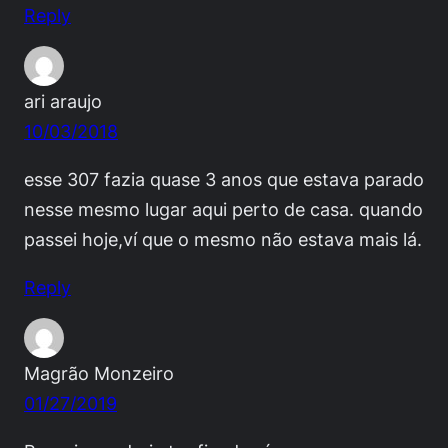
Reply
ari araujo
10/03/2018
esse 307 fazia quase 3 anos que estava parado
nesse mesmo lugar aqui perto de casa. quando
passei hoje,ví que o mesmo não estava mais lá.
Reply
Magrão Monzeiro
01/27/2019