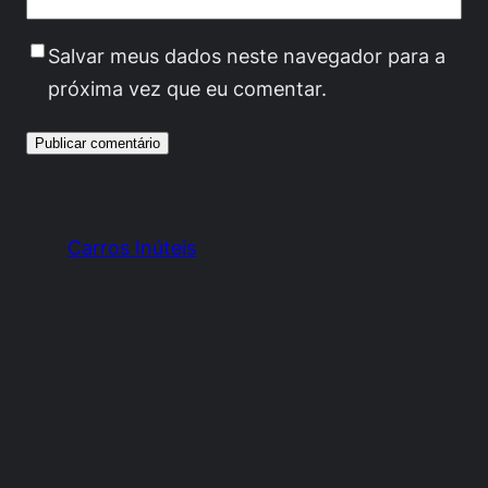
Salvar meus dados neste navegador para a
próxima vez que eu comentar.
Carros Inúteis