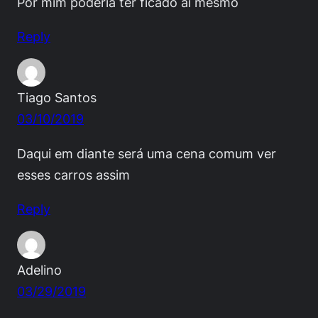
Por mim poderia ter ficado aí mesmo
Reply
Tiago Santos
03/10/2019
Daqui em diante será uma cena comum ver
esses carros assim
Reply
Adelino
03/29/2019