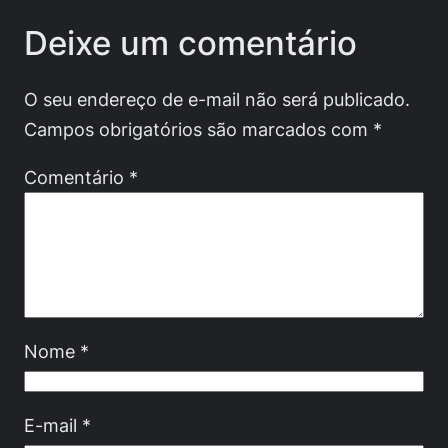
Deixe um comentário
O seu endereço de e-mail não será publicado.
Campos obrigatórios são marcados com
*
Comentário
*
Nome
*
E-mail
*