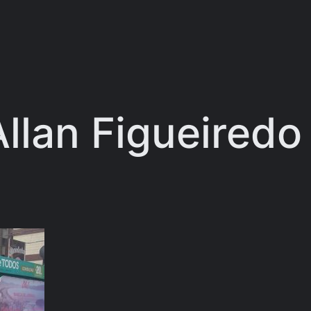
llan Figueiredo