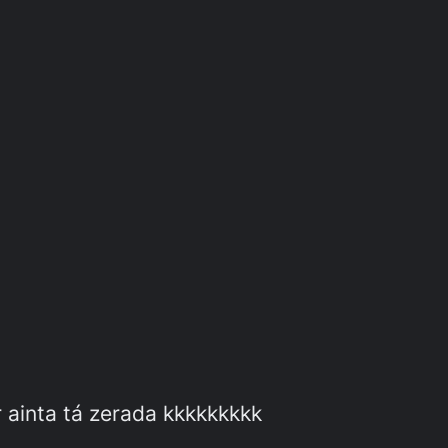
 ainta tá zerada kkkkkkkkk