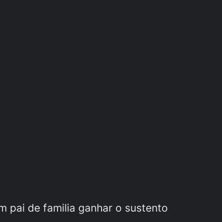
um pai de familia ganhar o sustento