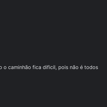
 o caminhão fica dificil, pois não é todos