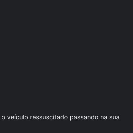
s o veículo ressuscitado passando na sua