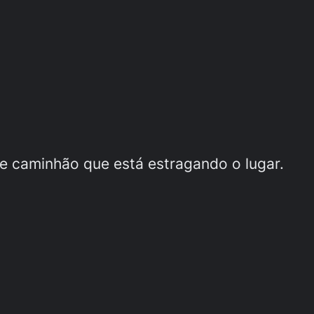
de caminhão que está estragando o lugar.