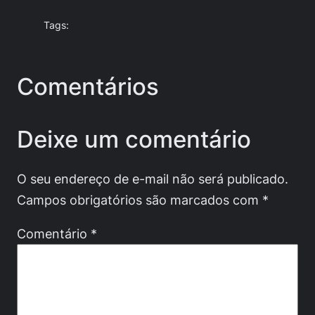
Tags:
Comentários
Deixe um comentário
O seu endereço de e-mail não será publicado.
Campos obrigatórios são marcados com
*
Comentário
*