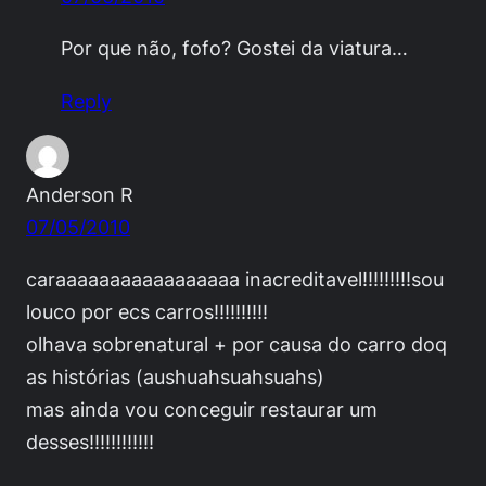
Por que não, fofo? Gostei da viatura…
Reply
Anderson R
07/05/2010
caraaaaaaaaaaaaaaaaa inacreditavel!!!!!!!!!sou
louco por ecs carros!!!!!!!!!!
olhava sobrenatural + por causa do carro doq
as histórias (aushuahsuahsuahs)
mas ainda vou conceguir restaurar um
desses!!!!!!!!!!!!