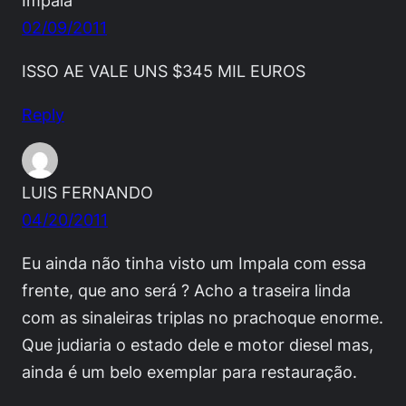
02/09/2011
ISSO AE VALE UNS $345 MIL EUROS
Reply
LUIS FERNANDO
04/20/2011
Eu ainda não tinha visto um Impala com essa
frente, que ano será ? Acho a traseira linda
com as sinaleiras triplas no prachoque enorme.
Que judiaria o estado dele e motor diesel mas,
ainda é um belo exemplar para restauração.