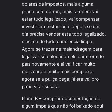
dolares de impostos, mais alguma
grana com detran, mais também vai
estar tudo legalizado, vai compensar
investir em restaurar, e depois se um
dia precisa vender está todo legalizado,
e acima de tudo conciencia limpa.
Agora se trazer na malandragem para
legalizar só colocando ele para fora do
país novamente e ai vai ficar muito
mais caro e muito mais complexo,
agora se a puliça pega, já era vai pro
patio virar sucata.
Plano B – comprar documentação de
algum Impala que não foi baixado aqui