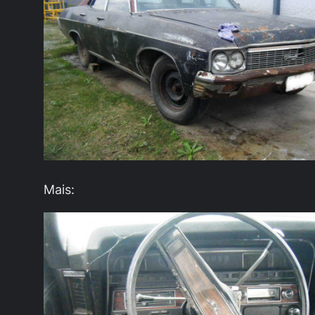
Mais: