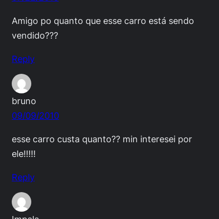
Amigo po quanto que esse carro está sendo
vendido???
Reply
bruno
09/09/2010
esse carro custa quanto?? min interesei por
ele!!!!!
Reply
Impala