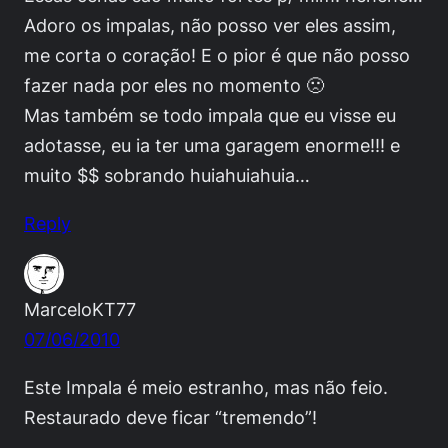
Adoro os impalas, não posso ver eles assim,
me corta o coração! E o pior é que não posso
fazer nada por eles no momento 🙁
Mas também se todo impala que eu visse eu
adotasse, eu ia ter uma garagem enorme!!! e
muito $$ sobrando huiahuiahuia…
Reply
MarceloKT77
07/06/2010
Este Impala é meio estranho, mas não feio.
Restaurado deve ficar “tremendo”!