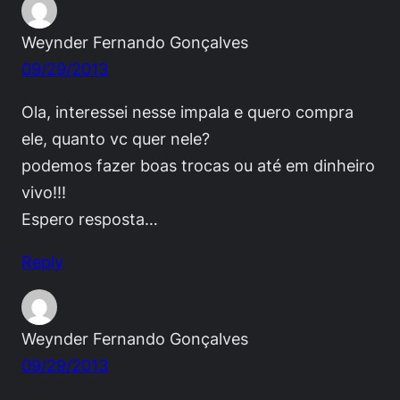
Weynder Fernando Gonçalves
09/29/2013
Ola, interessei nesse impala e quero compra
ele, quanto vc quer nele?
podemos fazer boas trocas ou até em dinheiro
vivo!!!
Espero resposta…
Reply
Weynder Fernando Gonçalves
09/29/2013