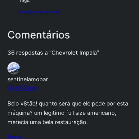
Tags:
Impala abandonado
Comentários
36 respostas a “Chevrolet Impala”
sentinelamopar
07/05/2010
Belo v8tão! quanto será que ele pede por esta
máquina? um legitimo full size americano,
merecia uma bela restauração.
Reply