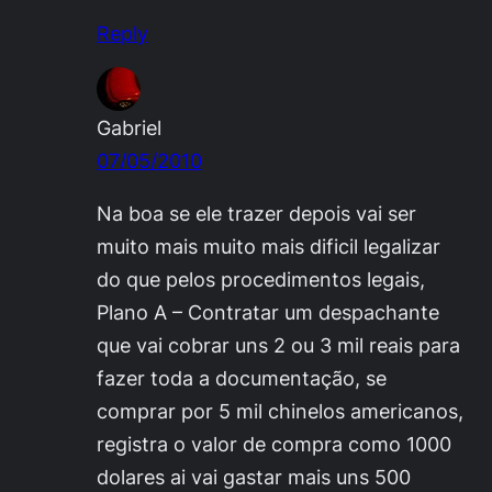
Reply
Gabriel
07/05/2010
Na boa se ele trazer depois vai ser
muito mais muito mais dificil legalizar
do que pelos procedimentos legais,
Plano A – Contratar um despachante
que vai cobrar uns 2 ou 3 mil reais para
fazer toda a documentação, se
comprar por 5 mil chinelos americanos,
registra o valor de compra como 1000
dolares ai vai gastar mais uns 500