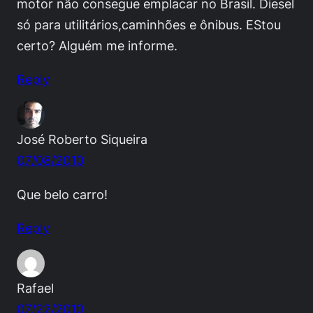
motor não consegue emplacar no Brasil. Diesel
só para utilitários,caminhões e ônibus. EStou
certo? Alguém me informe.
Reply
José Roberto Siqueira
07/08/2010
Que belo carro!
Reply
Rafael
07/22/2010