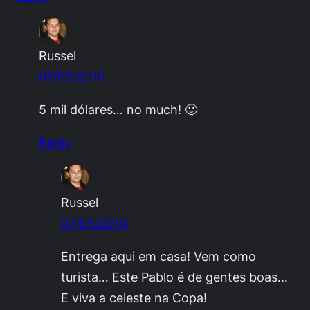
Russel
07/05/2010
5 mil dólares… no much! 🙂
Reply
Russel
07/05/2010
Entrega aqui em casa! Vem como
turista… Este Pablo é de gentes boas…
E viva a celeste na Copa!