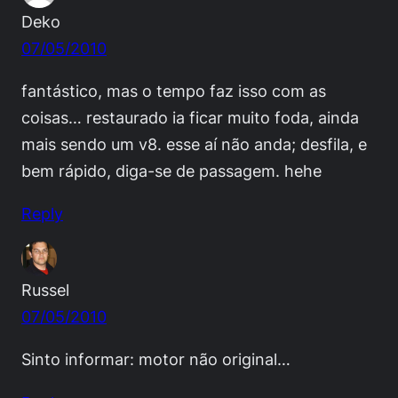
Deko
07/05/2010
fantástico, mas o tempo faz isso com as
coisas… restaurado ia ficar muito foda, ainda
mais sendo um v8. esse aí não anda; desfila, e
bem rápido, diga-se de passagem. hehe
Reply
Russel
07/05/2010
Sinto informar: motor não original…