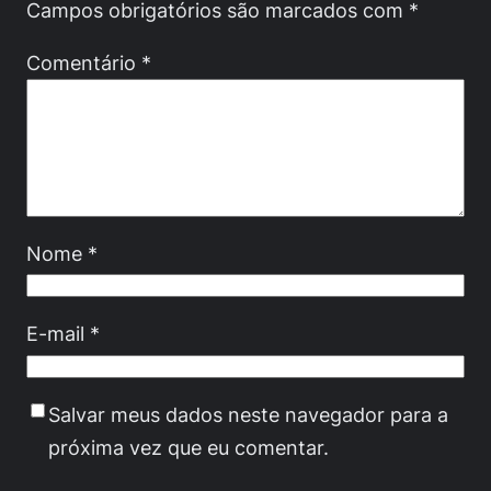
Campos obrigatórios são marcados com
*
Comentário
*
Nome
*
E-mail
*
Salvar meus dados neste navegador para a
próxima vez que eu comentar.