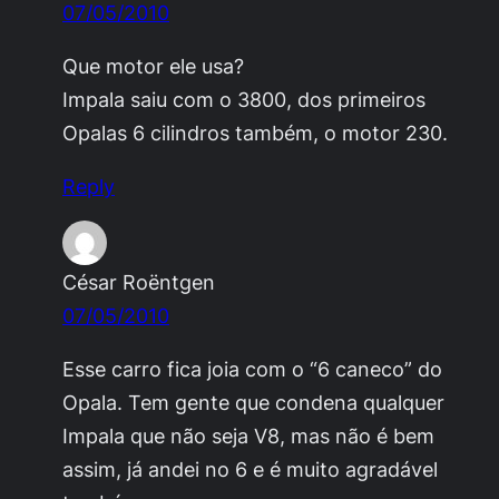
07/05/2010
Que motor ele usa?
Impala saiu com o 3800, dos primeiros
Opalas 6 cilindros também, o motor 230.
Reply
César Roëntgen
07/05/2010
Esse carro fica joia com o “6 caneco” do
Opala. Tem gente que condena qualquer
Impala que não seja V8, mas não é bem
assim, já andei no 6 e é muito agradável