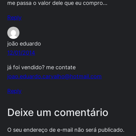
me passa o valor dele que eu compro…
Reply
joão eduardo
12/01/2014
já foi vendido? me contate
joao.eduardo.carvalho@hotmail.com
Reply
Deixe um comentário
O seu endereço de e-mail não será publicado.