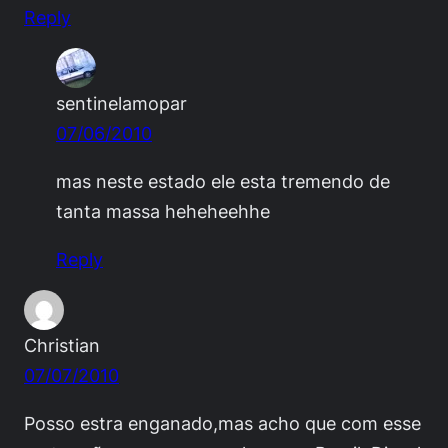
Reply
sentinelamopar
07/06/2010
mas neste estado ele esta tremendo de
tanta massa heheheehhe
Reply
Christian
07/07/2010
Posso estra enganado,mas acho que com esse