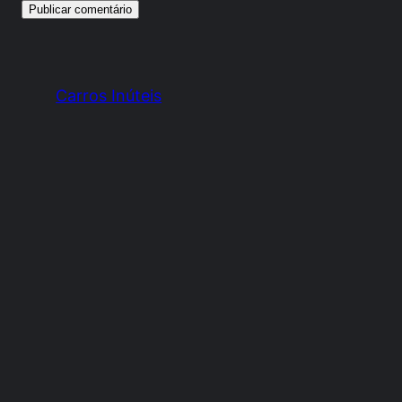
Carros Inúteis