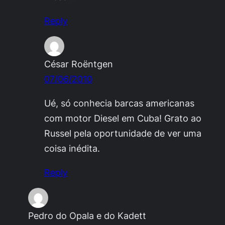
Reply
César Roëntgen
07/06/2010
Ué, só conhecia barcas americanas
com motor Diesel em Cuba! Grato ao
Russel pela oportunidade de ver uma
coisa inédita.
Reply
Pedro do Opala e do Kadett