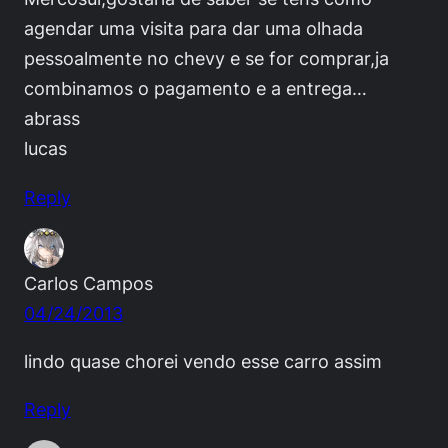
agendar uma visita para dar uma olhada
pessoalmente no chevy e se for comprar,ja
combinamos o pagamento e a entrega…
abrass
lucas
Reply
Carlos Campos
04/24/2013
lindo quase chorei vendo esse carro assim
Reply