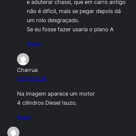
e aduterar chassi, que em carro antigo
não é dificil, mais se pegar depois dá
um rolo desgraçado.
Se eu fosse fazer usaria o plano A
Reply
Charrua
03/15/2026
Na imagem aparece um motor
4 cilindros Diesel Isuzo.
Reply