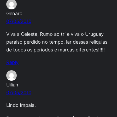
Genaro
07/05/2010
Viva a Celeste, Rumo ao tri e viva o Uruguay
paraiso perdido no tempo, lar dessas reliquias
de todos os periodos e marcas diferentes!!!!!
Reply
Uilian
07/05/2010
Lindo Impala.