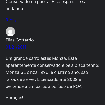
Conservado na poeira. É só espanar e sair
andando.
Reply
Elias Gottardo
01/21/2011
Um grande carro estes Monza. Este
aparentemente conservado e pela placa tenho:
Monza GL cinza 1996! é o ultimo ano, são
raros de se ver. Licenciado até 2009 e
pertence a um partido político de POA.
Abraços!