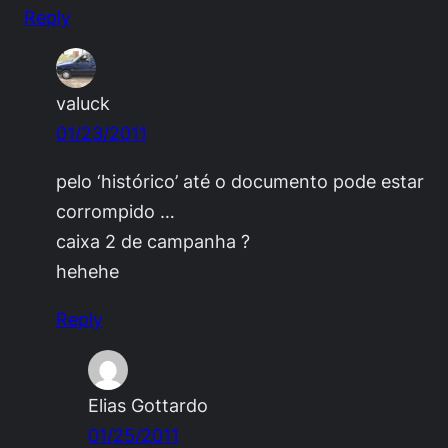
Reply
valuck
01/23/2011
pelo ‘histórico’ até o documento pode estar
corrompido …
caixa 2 de campanha ?
hehehe
Reply
Elias Gottardo
01/25/2011