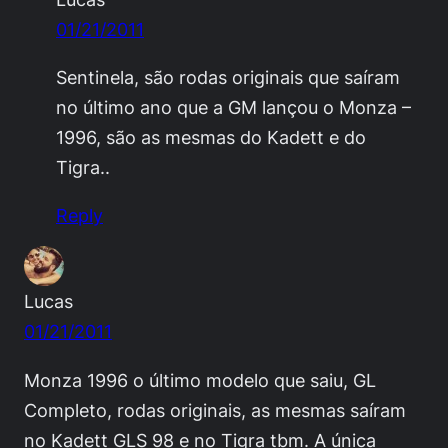
01/21/2011
Sentinela, são rodas originais que saíram
no último ano que a GM lançou o Monza –
1996, são as mesmas do Kadett e do
Tigra..
Reply
Lucas
01/21/2011
Monza 1996 o último modelo que saiu, GL
Completo, rodas originais, as mesmas saíram
no Kadett GLS 98 e no Tigra tbm. A única