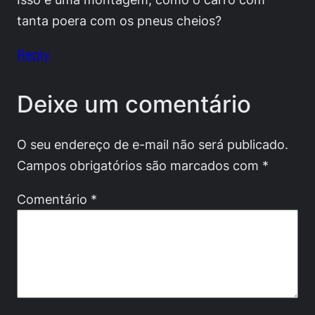
tanta poera com os pneus cheios?
Reply
Deixe um comentário
O seu endereço de e-mail não será publicado.
Campos obrigatórios são marcados com
*
Comentário
*