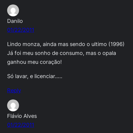
Danilo
01/22/2011
Lindo monza, ainda mas sendo o ultimo (1996)
Já foi meu sonho de consumo, mas o opala
ganhou meu coração!
Só lavar, e licenciar…..
Reply
Flávio Alves
01/22/2011