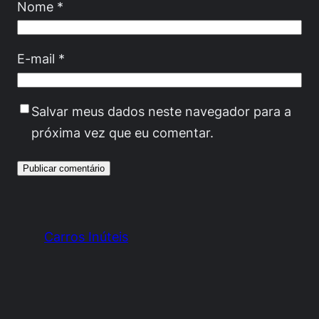
Nome
*
E-mail
*
Salvar meus dados neste navegador para a
próxima vez que eu comentar.
Carros Inúteis