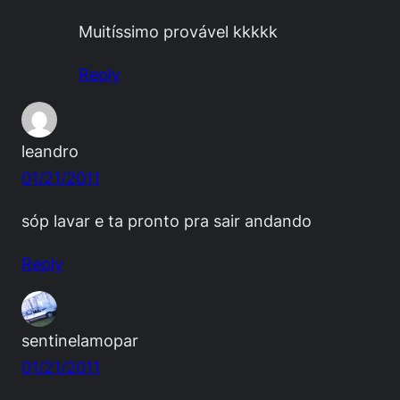
Muitíssimo provável kkkkk
Reply
leandro
01/21/2011
sóp lavar e ta pronto pra sair andando
Reply
sentinelamopar
01/21/2011