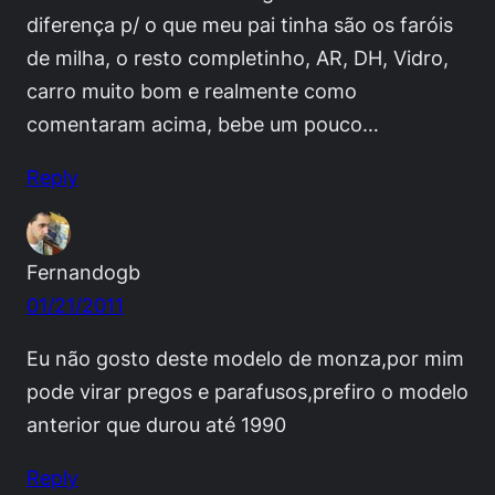
diferença p/ o que meu pai tinha são os faróis
de milha, o resto completinho, AR, DH, Vidro,
carro muito bom e realmente como
comentaram acima, bebe um pouco…
Reply
Fernandogb
01/21/2011
Eu não gosto deste modelo de monza,por mim
pode virar pregos e parafusos,prefiro o modelo
anterior que durou até 1990
Reply