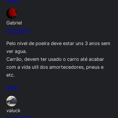
Reply
Gabriel
01/22/2011
Pelo nivel de poeira deve estar uns 3 anos sem
ver agua.
Carrão, devem ter usado o carro até acabar
com a vida util dos amortecedores, pneus e
etc.
Reply
valuck