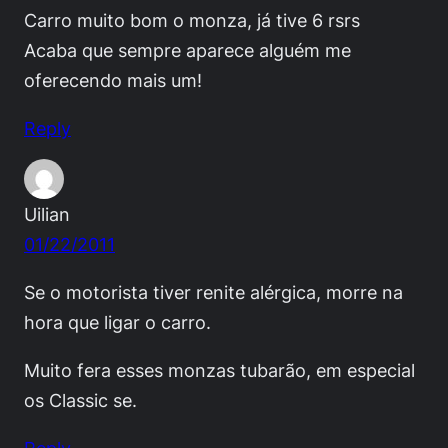
Carro muito bom o monza, já tive 6 rsrs
Acaba que sempre aparece alguém me
oferecendo mais um!
Reply
Uilian
01/22/2011
Se o motorista tiver renite alérgica, morre na
hora que ligar o carro.
Muito fera esses monzas tubarão, em especial
os Classic se.