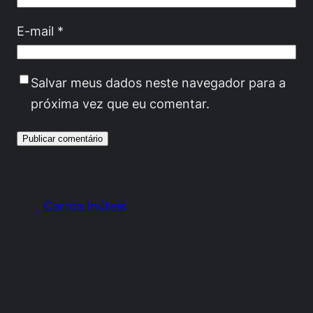
E-mail
*
Salvar meus dados neste navegador para a
próxima vez que eu comentar.
Carros Inúteis