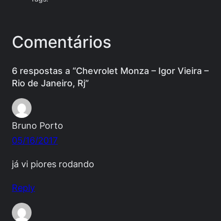
Comentários
6 respostas a “Chevrolet Monza – Igor Vieira –
Rio de Janeiro, Rj”
Bruno Porto
05/16/2017
já vi piores rodando
Reply