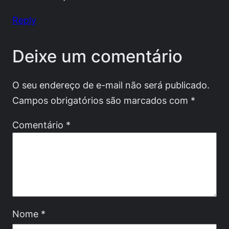
Reply
Deixe um comentário
O seu endereço de e-mail não será publicado.
Campos obrigatórios são marcados com
*
Comentário
*
Nome
*