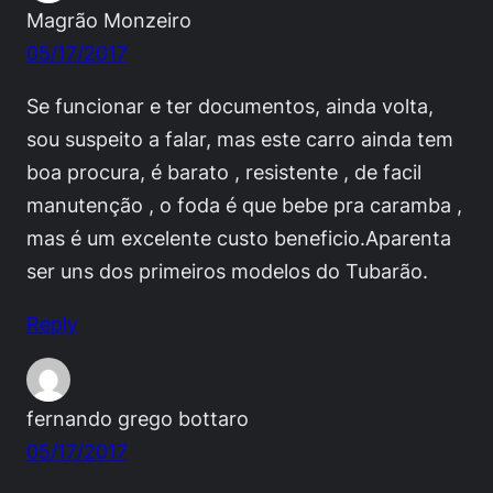
Magrão Monzeiro
05/17/2017
Se funcionar e ter documentos, ainda volta,
sou suspeito a falar, mas este carro ainda tem
boa procura, é barato , resistente , de facil
manutenção , o foda é que bebe pra caramba ,
mas é um excelente custo beneficio.Aparenta
ser uns dos primeiros modelos do Tubarão.
Reply
fernando grego bottaro
05/17/2017