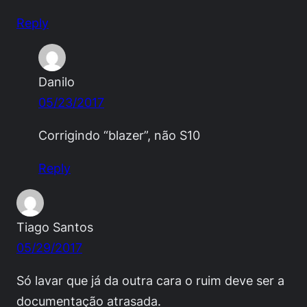
Reply
Danilo
05/23/2017
Corrigindo “blazer”, não S10
Reply
Tiago Santos
05/29/2017
Só lavar que já da outra cara o ruim deve ser a
documentação atrasada.