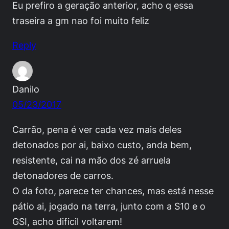
Eu prefiro a geração anterior, acho q essa
traseira a gm nao foi muito feliz
Reply
Danilo
05/23/2017
Carrão, pena é ver cada vez mais deles
detonados por ai, baixo custo, anda bem,
resistente, cai na mão dos zé arruela
detonadores de carros.
O da foto, parece ter chances, mas está nesse
pátio ai, jogado na terra, junto com a S10 e o
GSI, acho dificil voltarem!