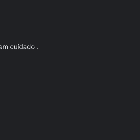
em cuidado .