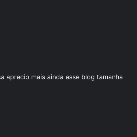
sa aprecio mais ainda esse blog tamanha