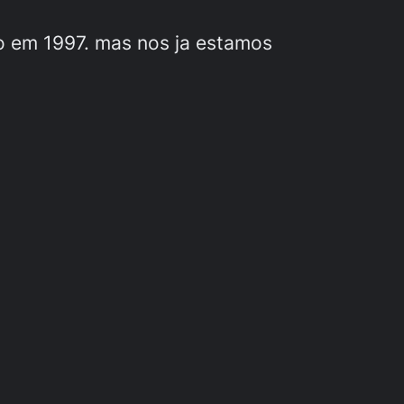
do em 1997. mas nos ja estamos