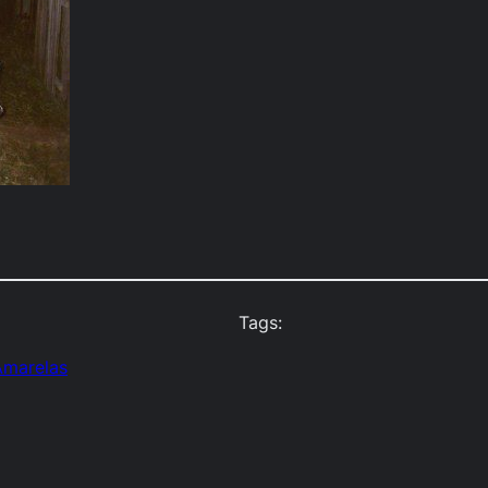
Tags:
Amarelas