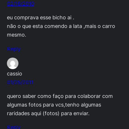
02/16/2010
eu comprava esse bicho ai .
não o que esta comendo a lata ,mais o carro
mesmo.
Reply
cassio
01/25/2011
quero saber como faço para colaborar com
algumas fotos para vcs,tenho algumas
raridades aqui (fotos) para enviar.
Reply