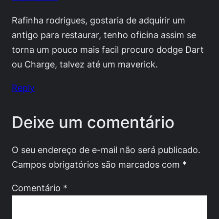
Rafinha rodrigues, gostaria de adquirir um
antigo para restaurar, tenho oficina assim se
torna um pouco mais facil procuro dodge Dart
ou Charge, talvez até um maverick.
Reply
Deixe um comentário
O seu endereço de e-mail não será publicado.
Campos obrigatórios são marcados com
*
Comentário
*