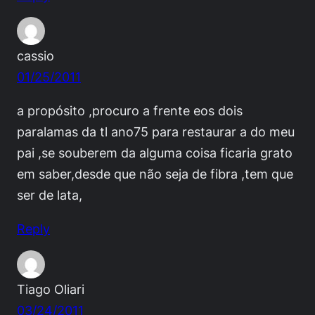
cassio
01/25/2011
a propósito ,procuro a frente eos dois
paralamas da tl ano75 para restaurar a do meu
pai ,se souberem da alguma coisa ficaria grato
em saber,desde que não seja de fibra ,tem que
ser de lata,
Reply
Tiago Oliari
03/24/2011