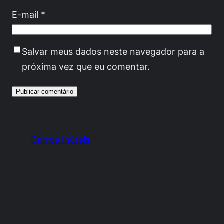
E-mail
*
Salvar meus dados neste navegador para a
próxima vez que eu comentar.
Carros Inúteis