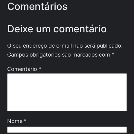
Comentários
Deixe um comentário
O seu endereço de e-mail não será publicado.
Campos obrigatórios são marcados com
*
Comentário
*
Nome
*