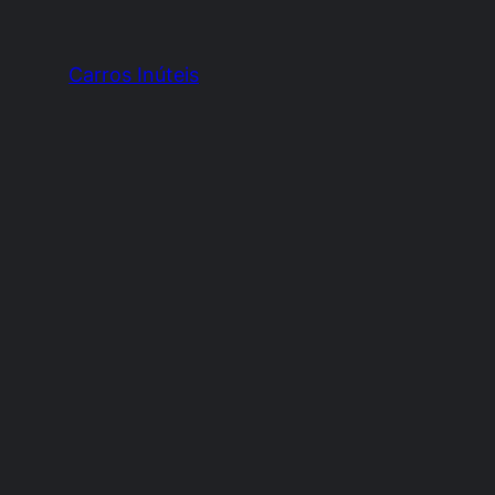
Carros Inúteis