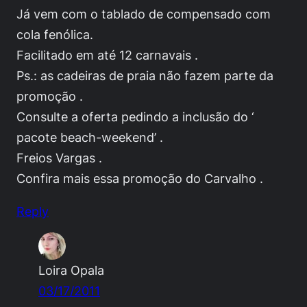
Já vem com o tablado de compensado com
cola fenólica.
Facilitado em até 12 carnavais .
Ps.: as cadeiras de praia não fazem parte da
promoção .
Consulte a oferta pedindo a inclusão do ‘
pacote beach-weekend’ .
Freios Vargas .
Confira mais essa promoção do Carvalho .
Reply
Loira Opala
03/17/2011