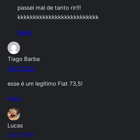
passei mal de tanto rir!!!
kkkkkkkkkkkkkkkkkkkkkkkkkk
Reply
Tiago Barba
03/17/2011
esse é um legítimo Fiat 73,5!
Reply
Lucas
03/17/2011