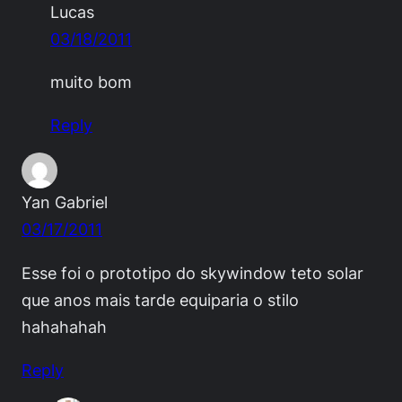
Lucas
03/18/2011
muito bom
Reply
Yan Gabriel
03/17/2011
Esse foi o prototipo do skywindow teto solar
que anos mais tarde equiparia o stilo
hahahahah
Reply