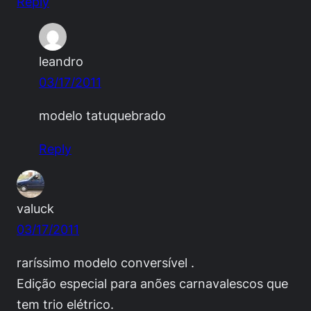
Reply
leandro
03/17/2011
modelo tatuquebrado
Reply
valuck
03/17/2011
raríssimo modelo conversível .
Edição especial para anões carnavalescos que
tem trio elétrico.