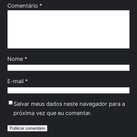
Comentário
*
Nome
*
E-mail
*
Salvar meus dados neste navegador para a
próxima vez que eu comentar.