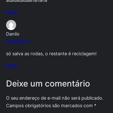
Reply
Danilo
03/20/2011
só salva as rodas, o restante é reciclagem!
Reply
Deixe um comentário
O seu endereço de e-mail não será publicado.
Campos obrigatórios são marcados com
*