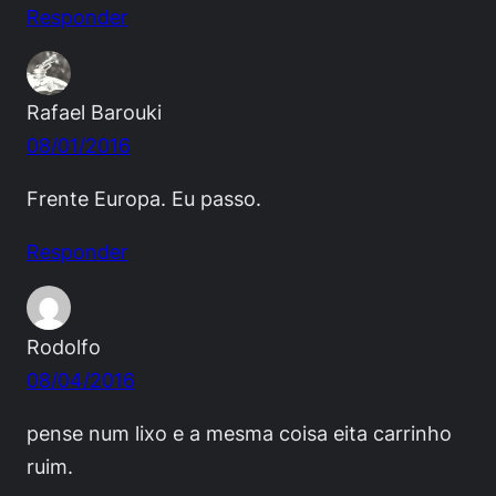
Responder
Rafael Barouki
08/01/2016
Frente Europa. Eu passo.
Responder
Rodolfo
08/04/2016
pense num lixo e a mesma coisa eita carrinho
ruim.