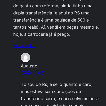
do gasto com reforma, ainda tinha uma
dupla transferência (e aqui no RS uma
transferência é uma paulada de 500 e
tantos reais). Aí, vendi em peças mesmo e,
hoje, a carroceria já é prego.
Responder
Augusto
07/26/2016
Tb sou do Rs, e sei o quanto e caro,
mas estava sem condições de
transferir o carro, e dai resolvi melhorar
para passar na vistoria e depois