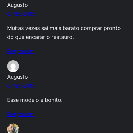
Augusto
07/26/2016
Muitas vezes sai mais barato comprar pronto
do que encarar o restauro.
Responder
Augusto
07/26/2016
Esse modelo e bonito.
Responder