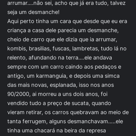
arrumar….não sei, acho que já era tudo, talvez
seja um desmanche!
Aqui perto tinha um cara que desde que eu era
criança a casa dele parecia um desmanche,
cheio de carro que ele dizia que ia arrumar,
kombis, brasilias, fuscas, lambretas, tudo lá no
relento, afundando na terra….ele andava
sempre com um carro caindo aos pedaços e
antigo, um karmanguia, e depois uma simca
das mais novas, esplanada, isso nos anos
90/2000, ai morreu a uns dois anos, foi
vendido tudo a preço de sucata, quando
vieram retirar, os carros quebravam ao meio de
tanta ferrugem, alguns desmanchavam…..ele
tinha uma chacará na beira da represa