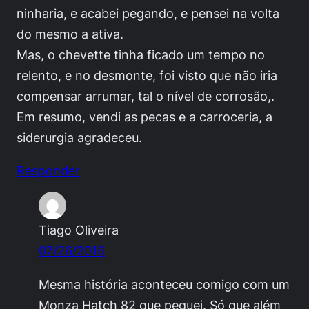
ninharia, e acabei pegando, e pensei na volta
do mesmo a ativa.
Mas, o chevette tinha ficado um tempo no
relento, e no desmonte, foi visto que não iria
compensar arrumar, tal o nível de corrosão,.
Em resumo, vendi as pecas e a carroceria, a
siderurgia agradeceu.
Responder
Tiago Oliveira
07/26/2016
Mesma história aconteceu comigo com um
Monza Hatch 82 que peguei. Só que além