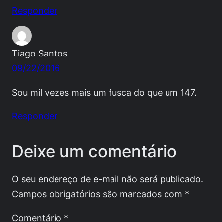
Responder
Tiago Santos
09/22/2016
Sou mil vezes mais um fusca do que um 147.
Responder
Deixe um comentário
O seu endereço de e-mail não será publicado.
Campos obrigatórios são marcados com
*
Comentário
*