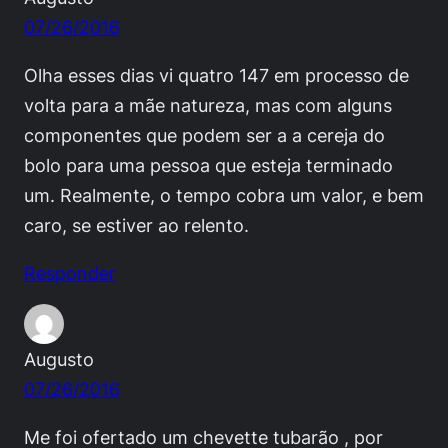
07/26/2016
Olha esses dias vi quatro 147 em processo de
volta para a mãe natureza, mas com alguns
componentes que podem ser a a cereja do
bolo para uma pessoa que esteja terminado
um. Realmente, o tempo cobra um valor, e bem
caro, se estiver ao relento.
Responder
Augusto
07/26/2016
Me foi ofertado um chevette tubarão , por