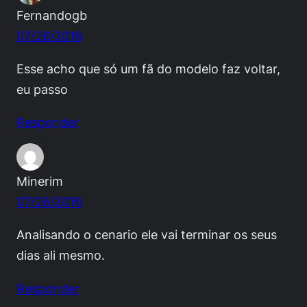
Fernandogb
07/26/2016
Esse acho que só um fã do modelo faz voltar,
eu passo
Responder
Minerim
07/26/2016
Analisando o cenario ele vai terminar os seus
dias ali mesmo.
Responder