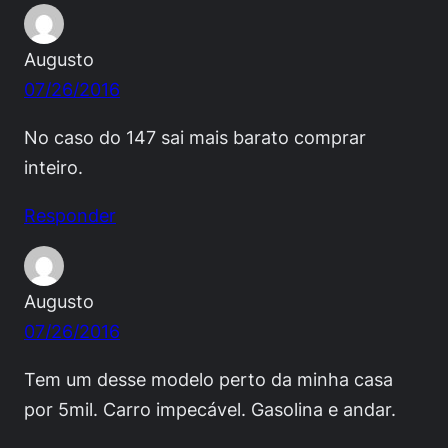
Augusto
07/26/2016
No caso do 147 sai mais barato comprar
inteiro.
Responder
Augusto
07/26/2016
Tem um desse modelo perto da minha casa
por 5mil. Carro impecável. Gasolina e andar.