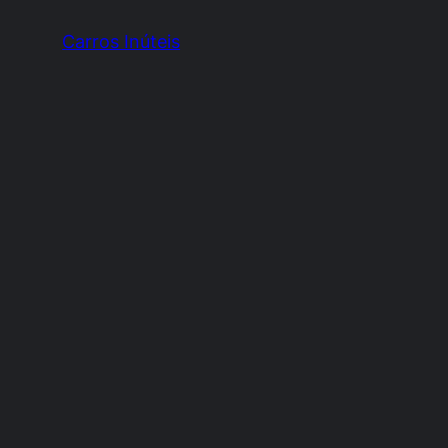
Carros Inúteis