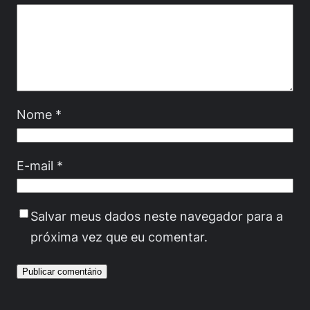
Nome
*
E-mail
*
Salvar meus dados neste navegador para a
próxima vez que eu comentar.