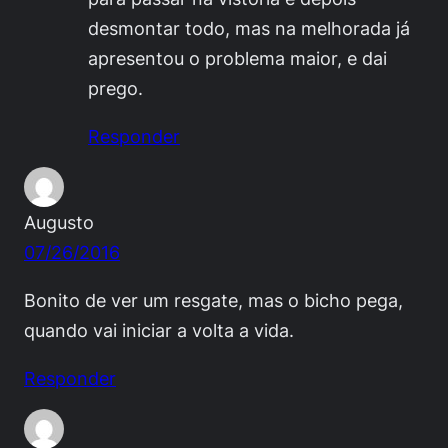
desmontar todo, mas na melhorada já
apresentou o problema maior, e dai
prego.
Responder
Augusto
07/26/2016
Bonito de ver um resgate, mas o bicho pega,
quando vai iniciar a volta a vida.
Responder