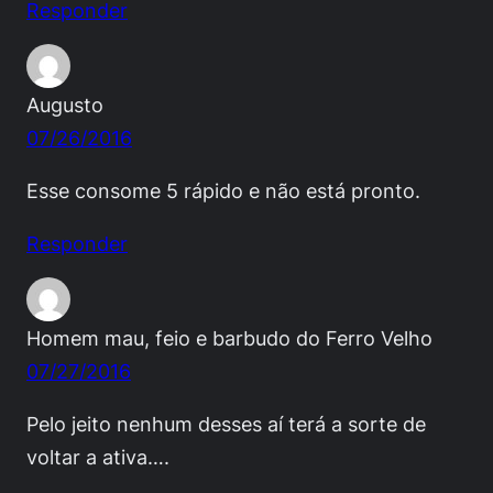
Responder
Augusto
07/26/2016
Esse consome 5 rápido e não está pronto.
Responder
Homem mau, feio e barbudo do Ferro Velho
07/27/2016
Pelo jeito nenhum desses aí terá a sorte de
voltar a ativa….