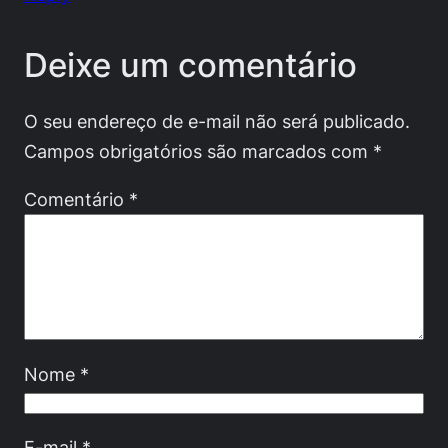
Deixe um comentário
O seu endereço de e-mail não será publicado.
Campos obrigatórios são marcados com
*
Comentário
*
Nome
*
E-mail
*