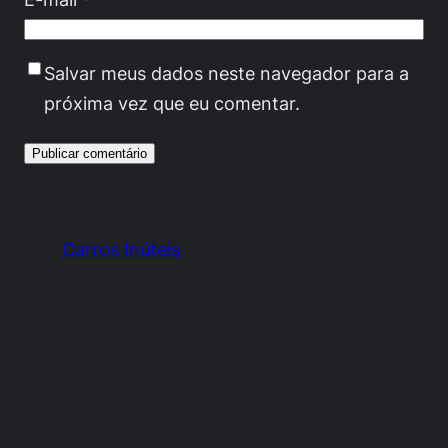
Salvar meus dados neste navegador para a
próxima vez que eu comentar.
Carros Inúteis