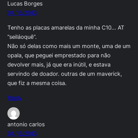
Lucas Borges
04/16/2013
Tenho as placas amarelas da minha C10… AT
”seiláoquê”.
Não só delas como mais um monte, uma de um
opala, que peguei emprestado para não
devolver mais, já que era inútil, e estava
servindo de doador. outras de um maverick,
que fiz a mesma coisa.
Reply
antonio carlos
04/16/2013