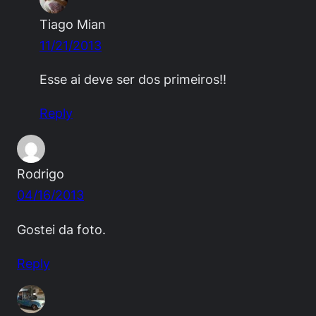
Tiago Mian
11/21/2013
Esse ai deve ser dos primeiros!!
Reply
Rodrigo
04/16/2013
Gostei da foto.
Reply