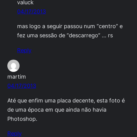
valuck
04/17/2013
mas logo a seguir passou num “centro” e
fez uma sessão de “descarrego” … rs
Reply
martim
04/17/2013
Até que enfim uma placa decente, esta foto é
de uma época em que ainda não havia
Photoshop.
Reply