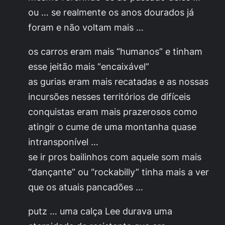
ou … se realmente os anos dourados já
foram e não voltam mais …
os carros eram mais “humanos” e tinham
esse jeitão mais “encaixável”
as gurias eram mais recatadas e as nossas
incursões nesses territórios de difíceis
conquistas eram mais prazerosos como
atingir o cume de uma montanha quase
intransponível …
se ir pros bailinhos com aquele som mais
“dançante” ou “rockabilly” tinha mais a ver
que os atuais pancadões …
putz … uma calça Lee durava uma