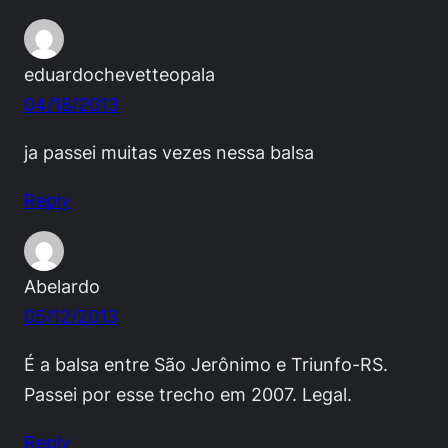
eduardochevetteopala
04/18/2013
ja passei muitas vezes nessa balsa
Reply
Abelardo
05/12/2013
É a balsa entre São Jerônimo e Triunfo-RS.
Passei por esse trecho em 2007. Legal.
Reply