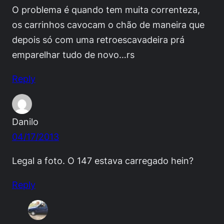
O problema é quando tem muita correnteza,
os carrinhos cavocam o chão de maneira que
depois só com uma retroescavadeira prá
emparelhar tudo de novo…rs
Reply
Danilo
04/17/2013
Legal a foto. O 147 estava carregado hein?
Reply