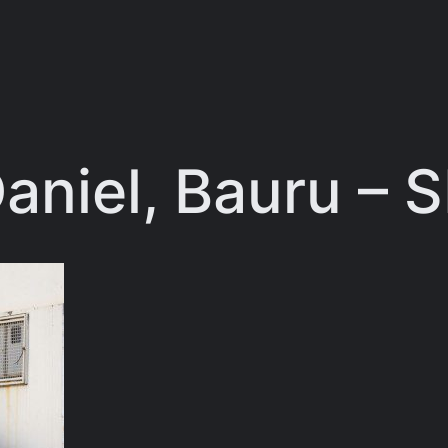
Daniel, Bauru – 