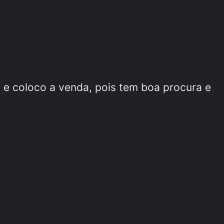
a e coloco a venda, pois tem boa procura e