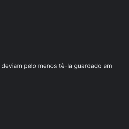
s deviam pelo menos tê-la guardado em