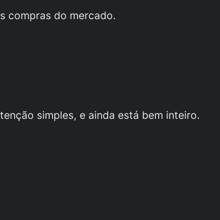
 as compras do mercado.
enção simples, e ainda está bem inteiro.