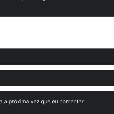
a a próxima vez que eu comentar.