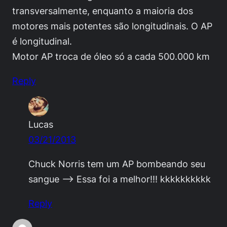
transversalmente, enquanto a maioria dos
motores mais potentes são longitudinais. O AP
é longitudinal.
Motor AP troca de óleo só a cada 500.000 km
Reply
Lucas
03/21/2013
Chuck Norris tem um AP bombeando seu
sangue –> Essa foi a melhor!!! kkkkkkkkkk
Reply