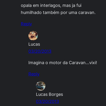
opala em interlagos, mas ja fui
humilhado também por uma caravan.
Reply
Lucas
03/20/2013
Imagina o motor da Caravan…vixi!
Reply
Lucas Borges
03/20/2013