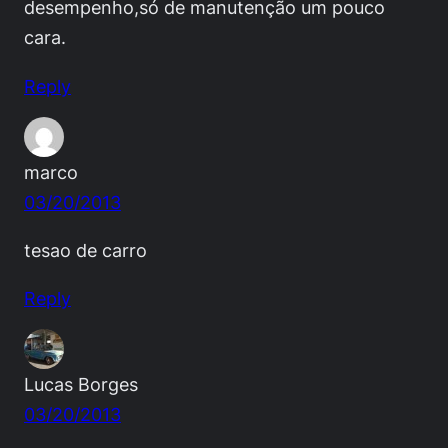
desempenho,só de manutenção um pouco
cara.
Reply
marco
03/20/2013
tesao de carro
Reply
Lucas Borges
03/20/2013