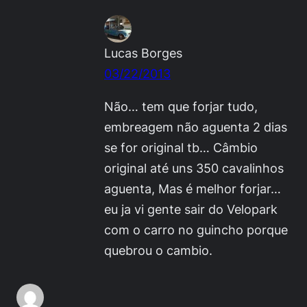
Lucas Borges
03/22/2013
Não… tem que forjar tudo,
embreagem não aguenta 2 dias
se for original tb… Câmbio
original até uns 350 cavalinhos
aguenta, Mas é melhor forjar…
eu ja vi gente sair do Velopark
com o carro no guincho porque
quebrou o cambio.