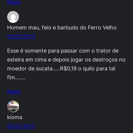
Reply
Homem mau, feio e barbudo do Ferro Velho
03/21/2013
Esse é somente para passar com o trator de
esteira em cima e depois jogar os destroços no
moedor de sucata…..R$0,19 o quilo para tal
fim…….
Reply
kioma
03/21/2013