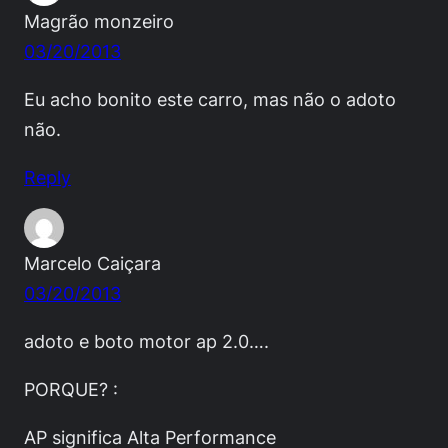
Magrão monzeiro
03/20/2013
Eu acho bonito este carro, mas não o adoto
não.
Reply
Marcelo Caiçara
03/20/2013
adoto e boto motor ap 2.0….
PORQUE? :
AP significa Alta Performance