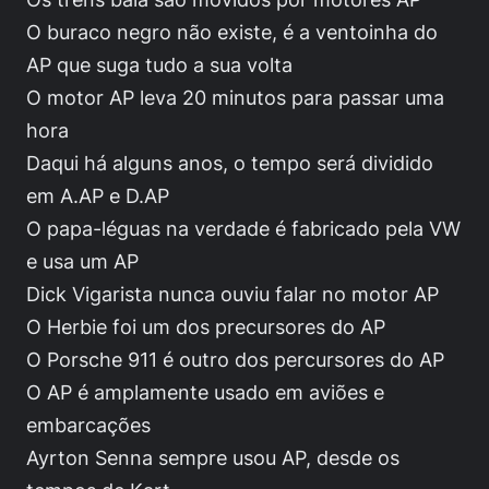
O buraco negro não existe, é a ventoinha do
AP que suga tudo a sua volta
O motor AP leva 20 minutos para passar uma
hora
Daqui há alguns anos, o tempo será dividido
em A.AP e D.AP
O papa-léguas na verdade é fabricado pela VW
e usa um AP
Dick Vigarista nunca ouviu falar no motor AP
O Herbie foi um dos precursores do AP
O Porsche 911 é outro dos percursores do AP
O AP é amplamente usado em aviões e
embarcações
Ayrton Senna sempre usou AP, desde os