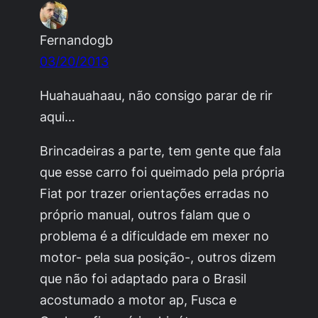
Fernandogb
03/20/2013
Huahauahaau, não consigo parar de rir
aqui…
Brincadeiras a parte, tem gente que fala
que esse carro foi queimado pela própria
Fiat por trazer orientações erradas no
próprio manual, outros falam que o
problema é a dificuldade em mexer no
motor- pela sua posição-, outros dizem
que não foi adaptado para o Brasil
acostumado a motor ap, Fusca e