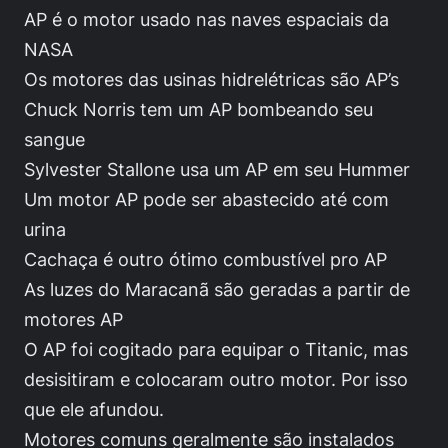
AP é o motor usado nas naves espaciais da
NASA
Os motores das usinas hidrelétricas são AP’s
Chuck Norris tem um AP bombeando seu
sangue
Sylvester Stallone usa um AP em seu Hummer
Um motor AP pode ser abastecido até com
urina
Cachaça é outro ótimo combustível pro AP
As luzes do Maracanã são geradas a partir de
motores AP
O AP foi cogitado para equipar o Titanic, mas
desisitiram e colocaram outro motor. Por isso
que ele afundou.
Motores comuns geralmente são instalados