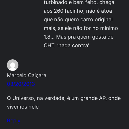
turbinado e bem feito, chega
aos 260 facinho, não é atoa
que não quero carro original
mais, se ele não for no minimo
1.8… Mas pra quem gosta de
CHT, ‘nada contra’
Marcelo Caiçara
03/20/2013
O Universo, na verdade, é um grande AP, onde
vivemos nele
Reply