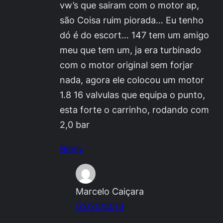
vw’s que sairam com o motor ap,
são Coisa ruim piorada… Eu tenho
dó é do escort… 147 tem um amigo
meu que tem um, ja era turbinado
com o motor original sem forjar
nada, agora ele colocou um motor
1.8 16 valvulas que equipa o punto,
esta forte o carrinho, rodando com
2,0 bar
Reply
Marcelo Caiçara
03/20/2013