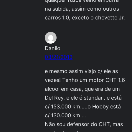
na subida, assim como outros
carros 1.0, exceto o chevette Jr.
Danilo
03/21/2013
e mesmo assim viajo c/ ele as
vezes! Tenho um motor CHT 1.6
alcool em casa, que era de um
Del Rey, e ele é standart e está
c/ 153.000 km…..o Hobby está
c/ 130.000 km….
Não sou defensor do CHT, mas