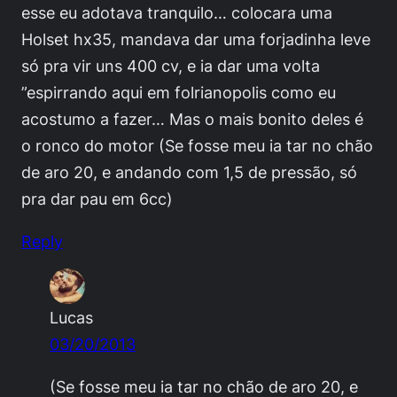
esse eu adotava tranquilo… colocara uma
Holset hx35, mandava dar uma forjadinha leve
só pra vir uns 400 cv, e ia dar uma volta
”espirrando aqui em folrianopolis como eu
acostumo a fazer… Mas o mais bonito deles é
o ronco do motor (Se fosse meu ia tar no chão
de aro 20, e andando com 1,5 de pressão, só
pra dar pau em 6cc)
Reply
Lucas
03/20/2013
(Se fosse meu ia tar no chão de aro 20, e