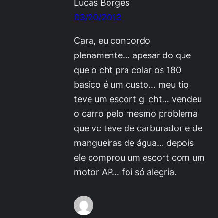
Lucas Borges
03/20/2013
Cara, eu concordo
plenamente… apesar do que
que o cht pra colar os 180
basico é um custo… meu tio
teve um escort gl cht… vendeu
o carro pelo mesmo problema
que vc teve de carburador e de
mangueiras de água… depois
ele comprou um escort com um
motor AP… foi só alegria.