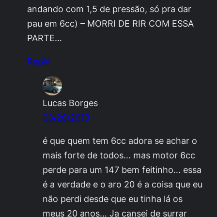
andando com 1,5 de pressão, só pra dar
pau em 6cc) – MORRI DE RIR COM ESSA
PARTE…
Reply
Lucas Borges
03/20/2013
é que quem tem 6cc adora se achar o
mais forte de todos… mas motor 6cc
perde para um 147 bem feitinho… essa
é a verdade e o aro 20 é a coisa que eu
não perdi desde que eu tinha lá os
meus 20 anos… Ja cansei de surrar