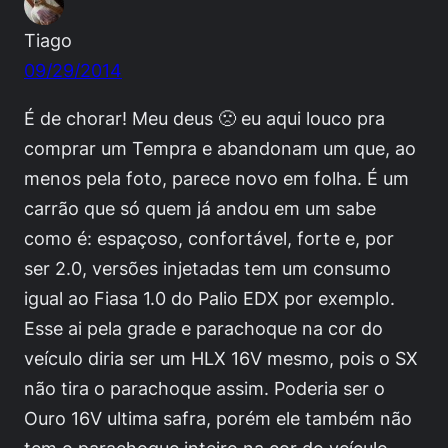
Tiago
09/29/2014
É de chorar! Meu deus 🙁 eu aqui louco pra
comprar um Tempra e abandonam um que, ao
menos pela foto, parece novo em folha. É um
carrão que só quem já andou em um sabe
como é: espaçoso, confortável, forte e, por
ser 2.0, versões injetadas tem um consumo
igual ao Fiasa 1.0 do Palio EDX por exemplo.
Esse ai pela grade e parachoque na cor do
veículo diria ser um HLX 16V mesmo, pois o SX
não tira o parachoque assim. Poderia ser o
Ouro 16V ultima safra, porém ele também não