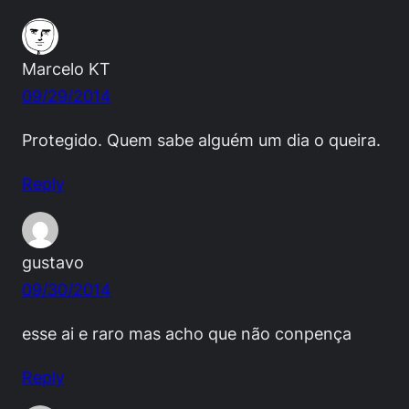
Marcelo KT
09/29/2014
Protegido. Quem sabe alguém um dia o queira.
Reply
gustavo
09/30/2014
esse ai e raro mas acho que não conpença
Reply