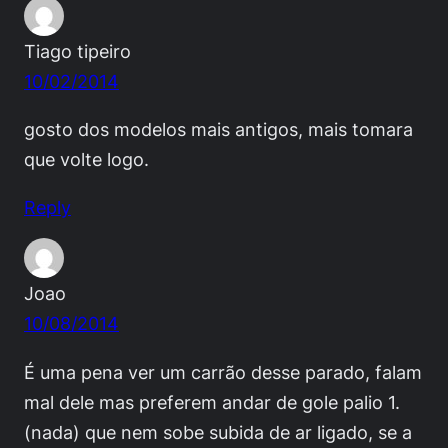
Tiago tipeiro
10/02/2014
gosto dos modelos mais antigos, mais tomara
que volte logo.
Reply
Joao
10/08/2014
É uma pena ver um carrão desse parado, falam
mal dele mas preferem andar de gole palio 1.
(nada) que nem sobe subida de ar ligado, se a