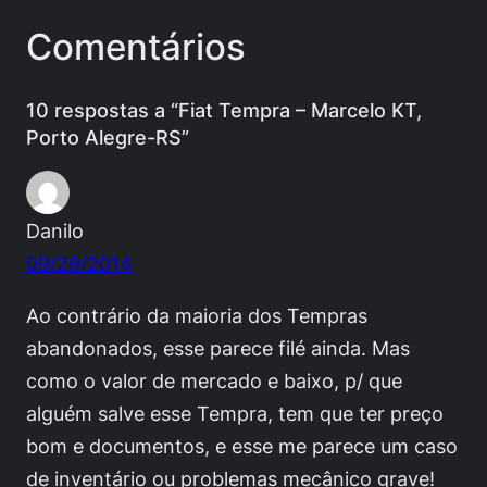
Comentários
10 respostas a “Fiat Tempra – Marcelo KT,
Porto Alegre-RS”
Danilo
09/29/2014
Ao contrário da maioria dos Tempras
abandonados, esse parece filé ainda. Mas
como o valor de mercado e baixo, p/ que
alguém salve esse Tempra, tem que ter preço
bom e documentos, e esse me parece um caso
de inventário ou problemas mecânico grave!