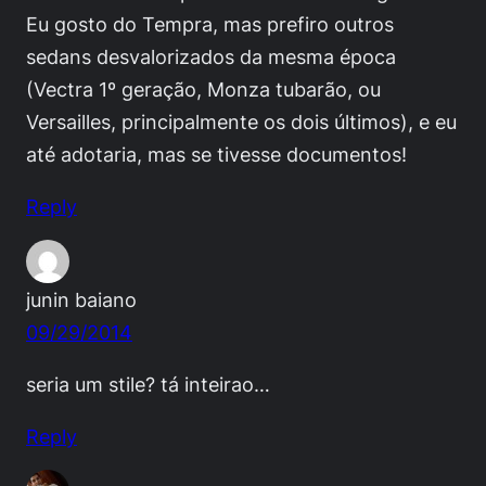
Eu gosto do Tempra, mas prefiro outros
sedans desvalorizados da mesma época
(Vectra 1º geração, Monza tubarão, ou
Versailles, principalmente os dois últimos), e eu
até adotaria, mas se tivesse documentos!
Reply
junin baiano
09/29/2014
seria um stile? tá inteirao…
Reply