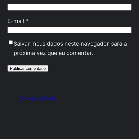
E-mail
*
Salvar meus dados neste navegador para a
próxima vez que eu comentar.
Carros Inúteis