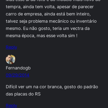
tempra, ainda tem volta, apesar de parecer
carro de empresa, ainda está bem inteiro,
talvez seja problema mecânico ou inventário
mesmo. Eu não gosto, teria um vectra da
mesma época, mas esse volta sim !
Reply
Fernandogb
09/29/2014
Difícil ver um na cor branca, gosto do padrão
das placas do RS
Reply