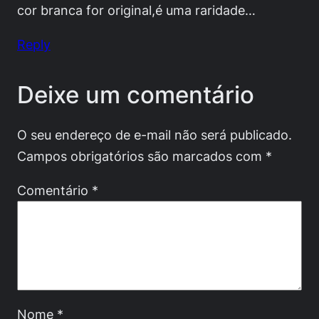
cor branca for original,é uma raridade…
Reply
Deixe um comentário
O seu endereço de e-mail não será publicado.
Campos obrigatórios são marcados com
*
Comentário
*
Nome
*