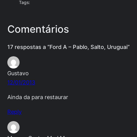
Tags:
Comentários
17 respostas a “Ford A – Pablo, Salto, Uruguai”
Gustavo
12/01/2013
Ainda da para restaurar
Reply