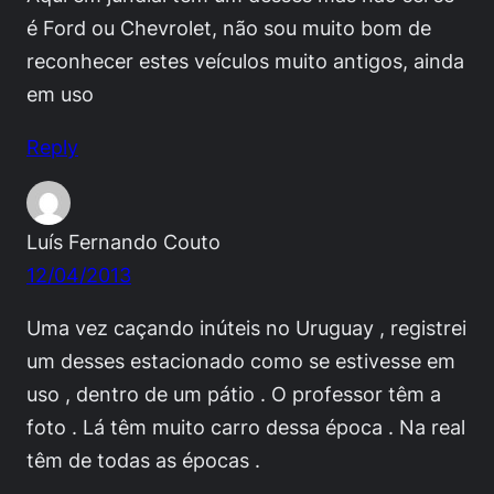
é Ford ou Chevrolet, não sou muito bom de
reconhecer estes veículos muito antigos, ainda
em uso
Reply
Luís Fernando Couto
12/04/2013
Uma vez caçando inúteis no Uruguay , registrei
um desses estacionado como se estivesse em
uso , dentro de um pátio . O professor têm a
foto . Lá têm muito carro dessa época . Na real
têm de todas as épocas .