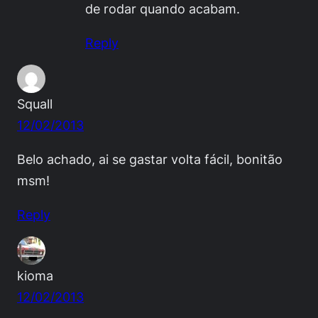
de rodar quando acabam.
Reply
Squall
12/02/2013
Belo achado, ai se gastar volta fácil, bonitão
msm!
Reply
kioma
12/02/2013