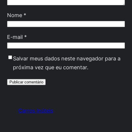
Nome
*
E-mail
*
Salvar meus dados neste navegador para a
próxima vez que eu comentar.
Carros Inúteis