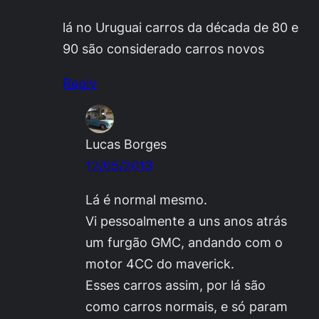
lá no Uruguai carros da década de 80 e
90 são considerado carros novos
Reply
Lucas Borges
12/05/2013
Lá é normal mesmo.
Vi pessoalmente a uns anos atrás
um furgão GMC, andando com o
motor 4CC do maverick.
Esses carros assim, por lá são
como carros normais, e só param