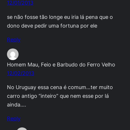
12/01/2013
se não fosse tão longe eu iria lá pena que o
dono deve pedir uma fortuna por ele
Reply
Homem Mau, Feio e Barbudo do Ferro Velho
12/02/2013
No Uruguay essa cena é comum…ter muito
carro antigo “inteiro” que nem esse por lá
ainda….
Reply