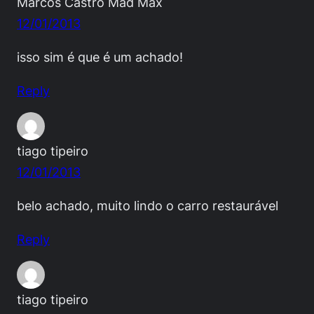
Marcos Castro Mad Max
12/01/2013
isso sim é que é um achado!
Reply
tiago tipeiro
12/01/2013
belo achado, muito lindo o carro restaurável
Reply
tiago tipeiro