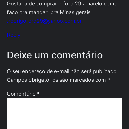
Gostaria de comprar o ford 29 amarelo como
faco pra mandar .pra Minas gerais
.rodrigoford29@yahoo.com.br
Reply
Deixe um comentário
O seu endereço de e-mail não será publicado.
Campos obrigatórios são marcados com
*
Comentário
*