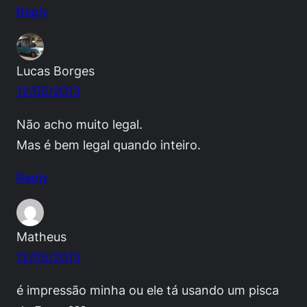
Reply
Lucas Borges
12/05/2013
Não acho muito legal.
Mas é bem legal quando inteiro.
Reply
Matheus
12/05/2013
é impressão minha ou ele tá usando um pisca