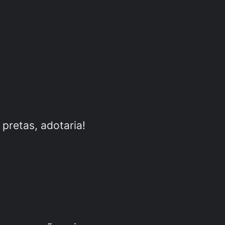
pretas, adotaria!