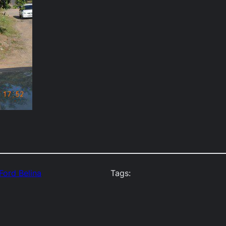
Ford Belina
Tags: