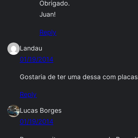
Obrigado.
Juan!
Reply
Landau
01/19/2014
Gostaria de ter uma dessa com placas 
Reply
Lucas Borges
01/19/2014