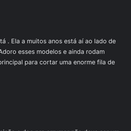
á . Ela a muitos anos está aí ao lado de
. Adoro esses modelos e ainda rodam
rincipal para cortar uma enorme fila de