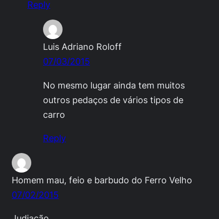
Reply
Luis Adriano Roloff
07/03/2015
No mesmo lugar ainda tem muitos
outros pedaços de vários tipos de
carro
Reply
Homem mau, feio e barbudo do Ferro Velho
07/02/2015
Judiação….