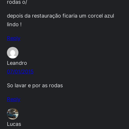
rodas o/
depois da restauração ficaria um corcel azul
lindo !
Reply
Leandro
07/01/2015
So lavar e por as rodas
Reply
Lucas