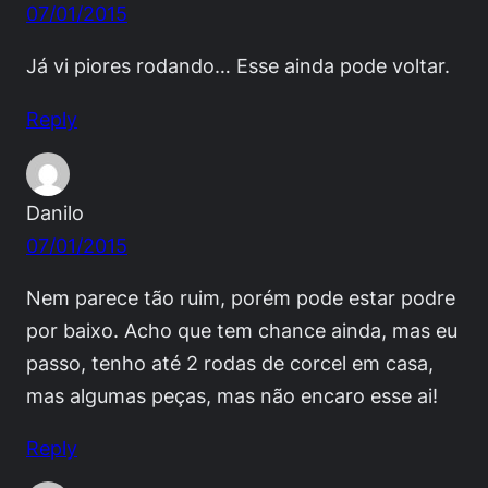
07/01/2015
Já vi piores rodando… Esse ainda pode voltar.
Reply
Danilo
07/01/2015
Nem parece tão ruim, porém pode estar podre
por baixo. Acho que tem chance ainda, mas eu
passo, tenho até 2 rodas de corcel em casa,
mas algumas peças, mas não encaro esse ai!
Reply