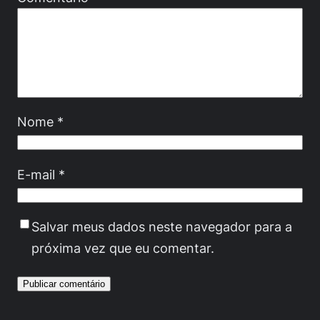
Nome
*
E-mail
*
Salvar meus dados neste navegador para a
próxima vez que eu comentar.