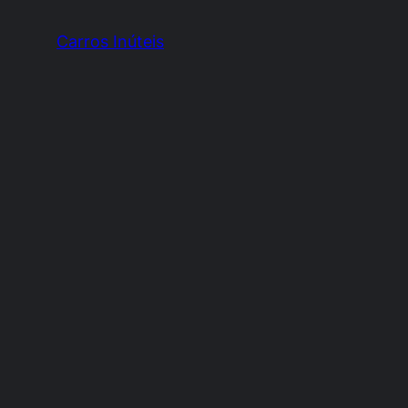
Carros Inúteis