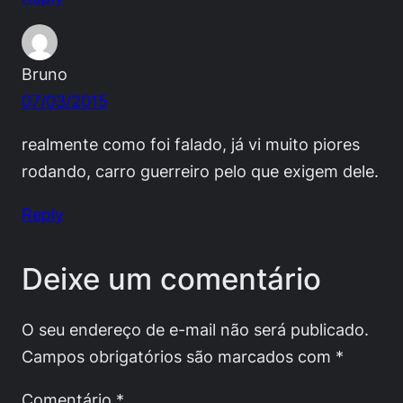
Bruno
07/03/2015
realmente como foi falado, já vi muito piores
rodando, carro guerreiro pelo que exigem dele.
Reply
Deixe um comentário
O seu endereço de e-mail não será publicado.
Campos obrigatórios são marcados com
*
Comentário
*