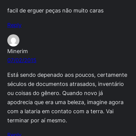
facil de erguer peças não muito caras
Reply
Minerim
07/02/2015
Está sendo depenado aos poucos, certamente
séculos de documentos atrasados, inventário
ou coisas do gênero. Quando novo já
apodrecia que era uma beleza, imagine agora
com a lataria em contato com a terra. Vai
terminar por aí mesmo.
Reply