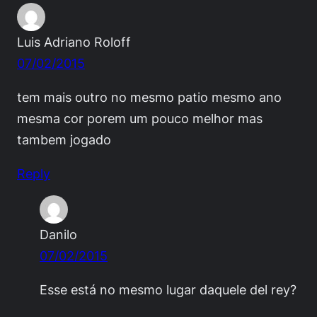
Luis Adriano Roloff
07/02/2015
tem mais outro no mesmo patio mesmo ano
mesma cor porem um pouco melhor mas
tambem jogado
Reply
Danilo
07/02/2015
Esse está no mesmo lugar daquele del rey?