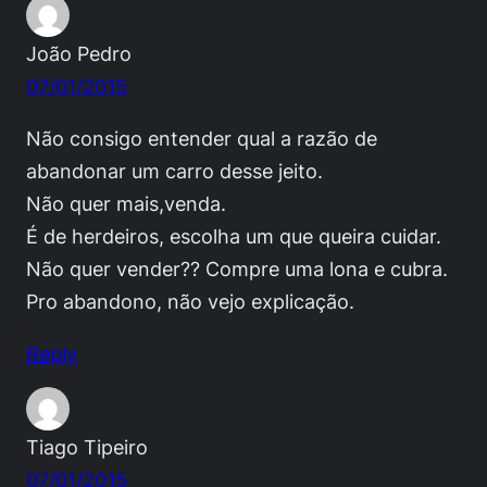
João Pedro
07/01/2015
Não consigo entender qual a razão de
abandonar um carro desse jeito.
Não quer mais,venda.
É de herdeiros, escolha um que queira cuidar.
Não quer vender?? Compre uma lona e cubra.
Pro abandono, não vejo explicação.
Reply
Tiago Tipeiro
07/01/2015