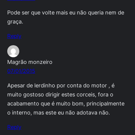
Pode ser que volte mais eu não queria nem de
graça.
Reply
Magrão monzeiro
07/01/2015
Apesar de lerdinho por conta do motor , é
muito gostoso dirigir estes corceis, fora o
acabamento que é muito bom, principalmente
o interno, mas este eu não adotava não.
Reply