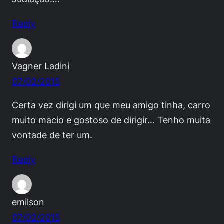
Reply
Vagner Ladini
07/02/2015
Certa vez dirigi um que meu amigo tinha, carro
muito macio e gostoso de dirigir… Tenho muita
vontade de ter um.
Reply
emilson
07/02/2015