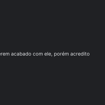
terem acabado com ele, porém acredito