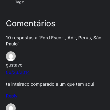
Tags:
Comentários
10 respostas a “Ford Escort, Adir, Perus, São
Paulo”
gustavo
06/23/2014
ta inteiraco comparado a um que tem aqui
Reply