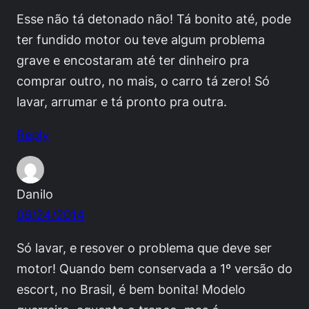
Esse não tá detonado não! Tá bonito até, pode
ter fundido motor ou teve algum problema
grave e encostaram até ter dinheiro pra
comprar outro, no mais, o carro tá zero! Só
lavar, arrumar e tá pronto pra outra.
Reply
Danilo
06/24/2014
Só lavar, e resover o problema que deve ser
motor! Quando bem conservada a 1º versão do
escort, no Brasil, é bem bonita! Modelo