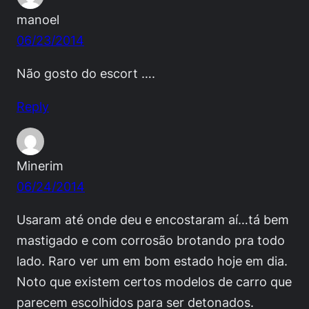
manoel
06/23/2014
Não gosto do escort ….
Reply
Minerim
06/24/2014
Usaram até onde deu e encostaram aí…tá bem
mastigado e com corrosão brotando pra todo
lado. Raro ver um em bom estado hoje em dia.
Noto que existem certos modelos de carro que
parecem escolhidos para ser detonados.