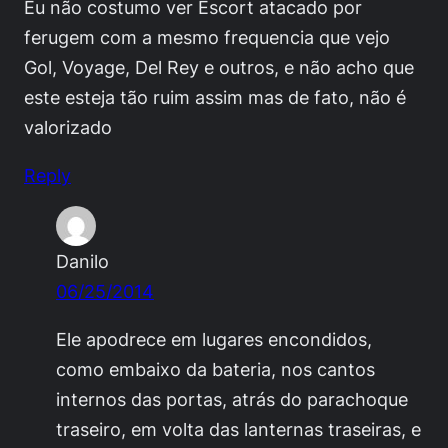
Eu não costumo ver Escort atacado por
ferugem com a mesmo frequencia que vejo
Gol, Voyage, Del Rey e outros, e não acho que
este esteja tão ruim assim mas de fato, não é
valorizado
Reply
Danilo
06/25/2014
Ele apodrece em lugares encondidos,
como embaixo da bateria, nos cantos
internos das portas, atrás do parachoque
traseiro, em volta das lanternas traseiras, e