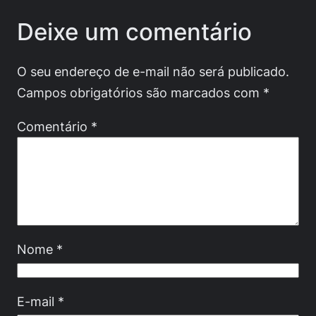
Deixe um comentário
O seu endereço de e-mail não será publicado.
Campos obrigatórios são marcados com
*
Comentário
*
Nome
*
E-mail
*