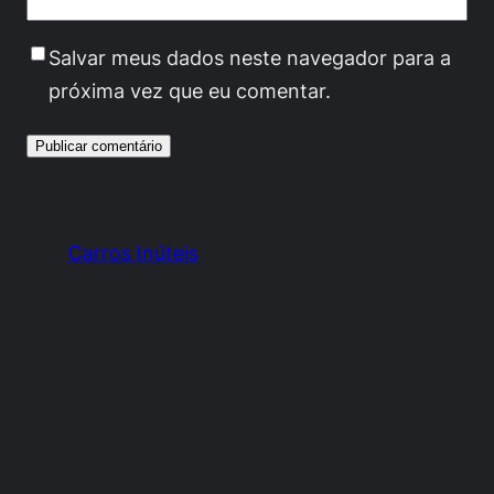
Salvar meus dados neste navegador para a
próxima vez que eu comentar.
Carros Inúteis