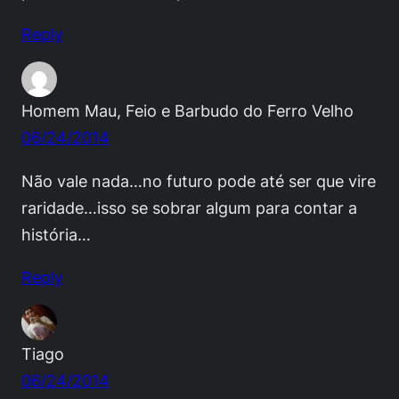
Reply
Homem Mau, Feio e Barbudo do Ferro Velho
06/24/2014
Não vale nada…no futuro pode até ser que vire
raridade…isso se sobrar algum para contar a
história…
Reply
Tiago
06/24/2014