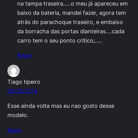
na tampa traseira…..o meu já apareceu em
baixo da bateria, mandei fazer, agora tem
atrás do parachoque traseiro, e embaixo
da borracha das portas dianteiras….cada
carro tem o seu ponto critico;…..
Reply
Tiago tipeiro
06/28/2014
Esse ainda volta mas eu nao gosto desse
modelo.
Reply