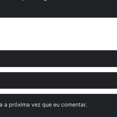
a a próxima vez que eu comentar.