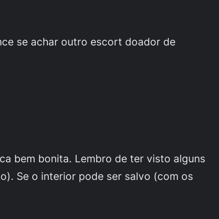
nce se achar outro escort doador de
ca bem bonita. Lembro de ter visto alguns
). Se o interior pode ser salvo (com os