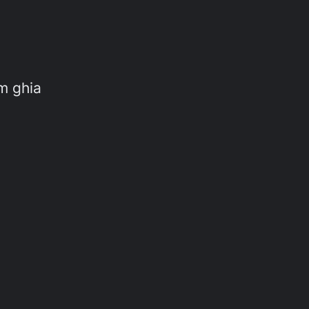
m ghia