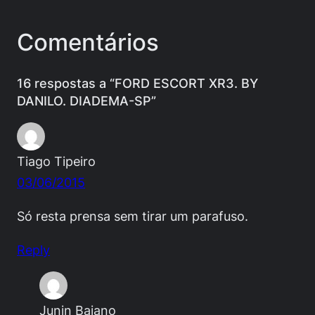
Comentários
16 respostas a “FORD ESCORT XR3. BY
DANILO. DIADEMA-SP”
Tiago Tipeiro
03/06/2015
Só resta prensa sem tirar um parafuso.
Reply
Junin Baiano