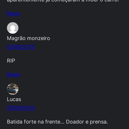
Reply
Magrão monzeiro
03/06/2015
RIP
Reply
Lucas
03/06/2015
Batida forte na frente… Doador e prensa.