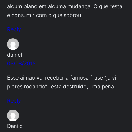
algum piano em alguma mudança. O que resta
é consumir com o que sobrou.
Reply
daniel
03/08/2015
Esse ai nao vai receber a famosa frase “ja vi
piores rodando”…esta destruido, uma pena
Reply
Danilo