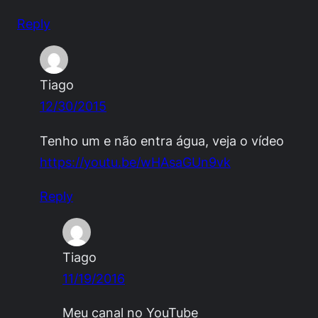
Reply
Tiago
12/30/2015
Tenho um e não entra água, veja o vídeo
https://youtu.be/wHAsaGUn9vk
Reply
Tiago
11/19/2016
Meu canal no YouTube