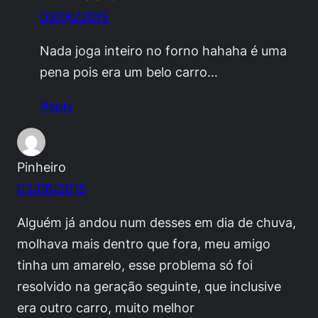
03/06/2015
Nada joga inteiro no forno hahaha é uma
pena pois era um belo carro…
Reply
Pinheiro
03/06/2015
Alguém já andou num desses em dia de chuva,
molhava mais dentro que fora, meu amigo
tinha um amarelo, esse problema só foi
resolvido na geração seguinte, que inclusive
era outro carro, muito melhor