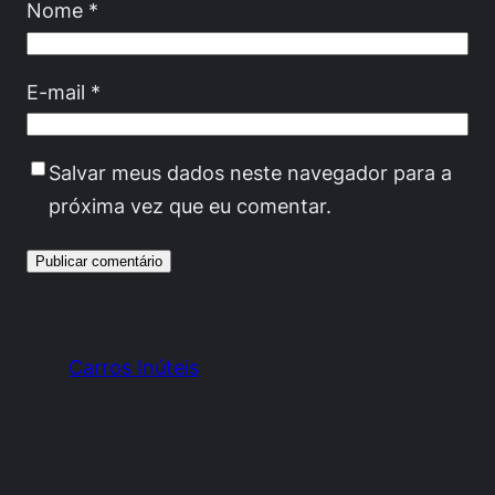
Nome
*
E-mail
*
Salvar meus dados neste navegador para a
próxima vez que eu comentar.
Carros Inúteis