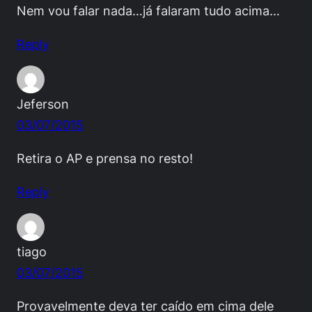
Nem vou falar nada…já falaram tudo acima…
Reply
Jeferson
03/07/2015
Retira o AP e prensa no resto!
Reply
tiago
03/07/2015
Provavelmente deva ter caído em cima dele