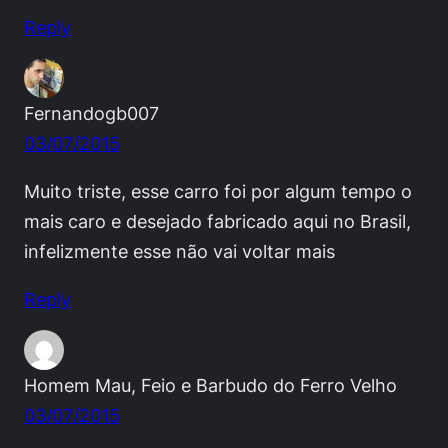
Reply
Fernandogb007
03/07/2015
Muito triste, esse carro foi por algum tempo o
mais caro e desejado fabricado aqui no Brasil,
infelizmente esse não vai voltar mais
Reply
Homem Mau, Feio e Barbudo do Ferro Velho
03/07/2015