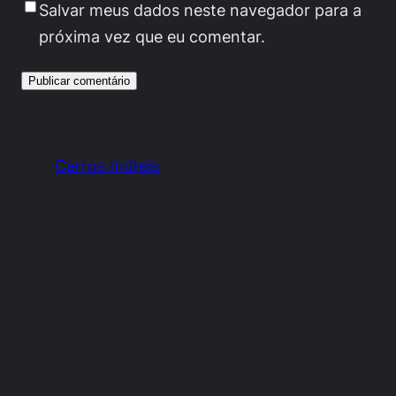
Salvar meus dados neste navegador para a
próxima vez que eu comentar.
Carros Inúteis