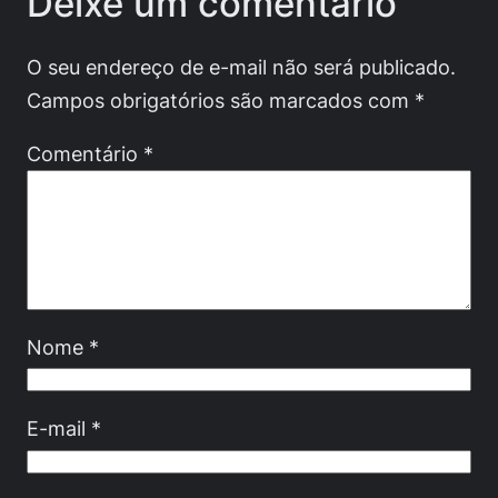
Deixe um comentário
O seu endereço de e-mail não será publicado.
Campos obrigatórios são marcados com
*
Comentário
*
Nome
*
E-mail
*