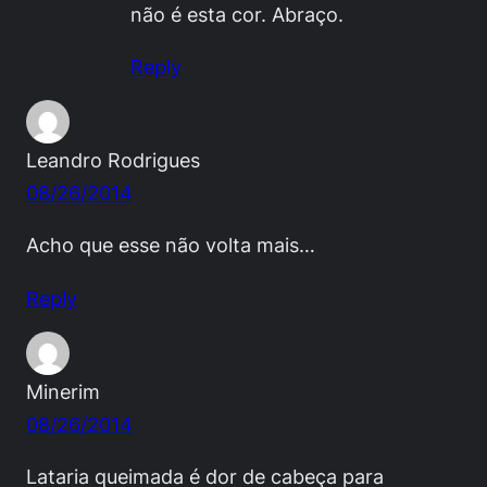
não é esta cor. Abraço.
Reply
Leandro Rodrigues
08/26/2014
Acho que esse não volta mais…
Reply
Minerim
08/26/2014
Lataria queimada é dor de cabeça para