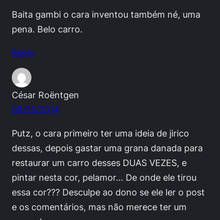
Baita gambi o cara inventou também né, uma
pena. Belo carro.
Reply
César Roëntgen
08/25/2014
Putz, o cara primeiro ter uma ideia de jirico
dessas, depois gastar uma grana danada para
restaurar um carro desses DUAS VEZES, e
pintar nesta cor, pelamor… De onde ele tirou
essa cor??? Desculpe ao dono se ele ler o post
e os comentários, mas não merece ter um