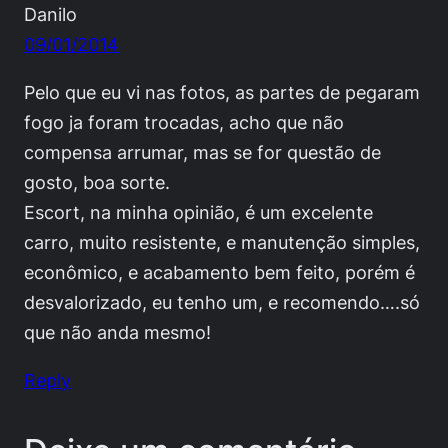
Danilo
09/01/2014
Pelo que eu vi nas fotos, as partes de pegaram
fogo ja foram trocadas, acho que não
compensa arrumar, mas se for questão de
gosto, boa sorte.
Escort, na minha opinião, é um excelente
carro, muito resistente, e manutenção simples,
econômico, e acabamento bem feito, porém é
desvalorizado, eu tenho um, e recomendo….só
que não anda mesmo!
Reply