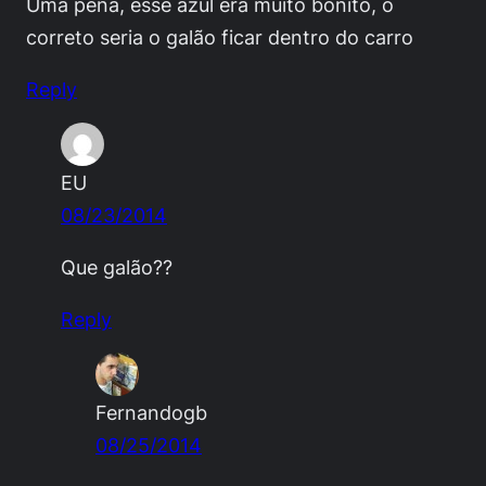
Uma pena, esse azul era muito bonito, o
correto seria o galão ficar dentro do carro
Reply
EU
08/23/2014
Que galão??
Reply
Fernandogb
08/25/2014