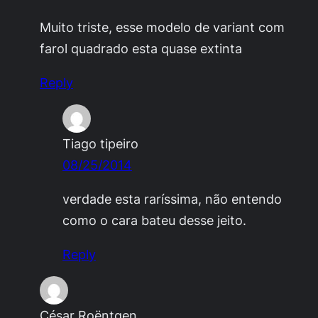
Muito triste, esse modelo de variant com
farol quadrado esta quase extinta
Reply
Tiago tipeiro
08/25/2014
verdade esta raríssima, não entendo
como o cara bateu desse jeito.
Reply
César Roëntgen