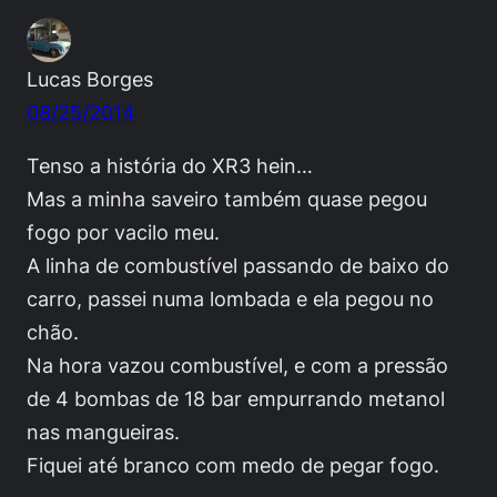
Lucas Borges
08/25/2014
Tenso a história do XR3 hein…
Mas a minha saveiro também quase pegou
fogo por vacilo meu.
A linha de combustível passando de baixo do
carro, passei numa lombada e ela pegou no
chão.
Na hora vazou combustível, e com a pressão
de 4 bombas de 18 bar empurrando metanol
nas mangueiras.
Fiquei até branco com medo de pegar fogo.