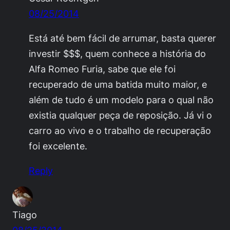
08/25/2014
Está até bem fácil de arrumar, basta querer
investir $$$, quem conhece a história do
Alfa Romeo Furia, sabe que ele foi
recuperado de uma batida muito maior, e
além de tudo é um modelo para o qual não
existia qualquer peça de reposição. Já vi o
carro ao vivo e o trabalho de recuperação
foi excelente.
Reply
Tiago