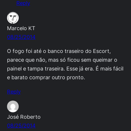
Reply
Marcelo KT
08/25/2014
O fogo foi até o banco traseiro do Escort,
parece que não, mas só ficou sem queimar o
painel e tampa traseira. Esse já era. É mais fácil
e barato comprar outro pronto.
Reply
José Roberto
08/25/2014