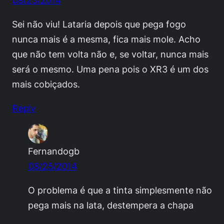
08/25/2014
Sei não viu! Lataria depois que pega fogo
nunca mais é a mesma, fica mais mole. Acho
que não tem volta não e, se voltar, nunca mais
será o mesmo. Uma pena pois o XR3 é um dos
mais cobiçados.
Reply
Fernandogb
08/25/2014
O problema é que a tinta simplesmente não
pega mais na lata, destempera a chapa