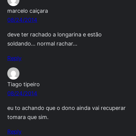
marcelo caiçara
08/24/2014
deve ter rachado a longarina e estão
soldando… normal rachar…
Reply
Tiago tipeiro
08/24/2014
eu to achando que o dono ainda vai recuperar
tomara que sim.
Reply