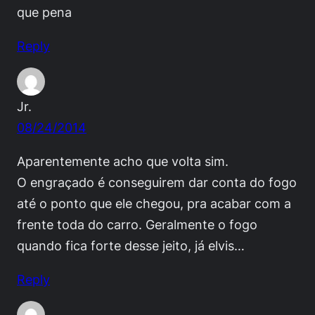
que pena
Reply
Jr.
08/24/2014
Aparentemente acho que volta sim.
O engraçado é conseguirem dar conta do fogo
até o ponto que ele chegou, pra acabar com a
frente toda do carro. Geralmente o fogo
quando fica forte desse jeito, já elvis…
Reply