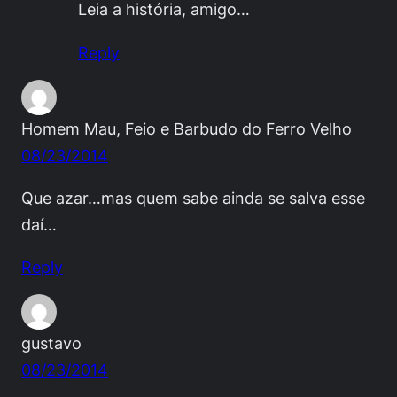
Leia a história, amigo…
Reply
Homem Mau, Feio e Barbudo do Ferro Velho
08/23/2014
Que azar…mas quem sabe ainda se salva esse
daí…
Reply
gustavo
08/23/2014