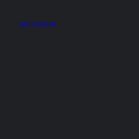
Carros Inúteis