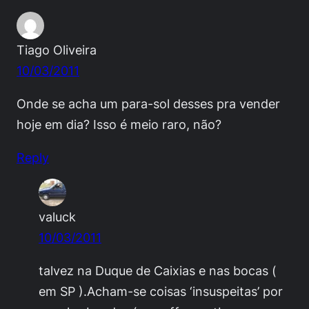
Tiago Oliveira
10/03/2011
Onde se acha um para-sol desses pra vender
hoje em dia? Isso é meio raro, não?
Reply
valuck
10/03/2011
talvez na Duque de Caixias e nas bocas (
em SP ).Acham-se coisas ‘insuspeitas’ por