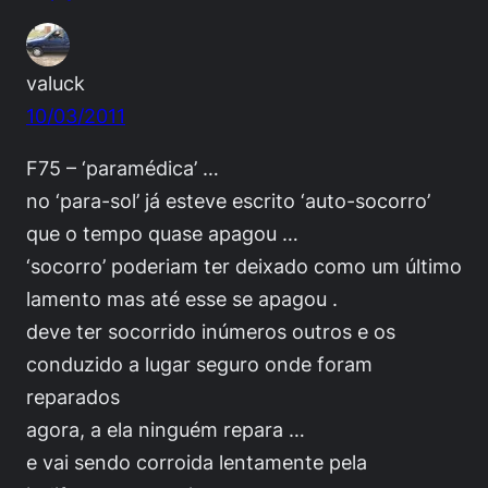
valuck
10/03/2011
F75 – ‘paramédica’ …
no ‘para-sol’ já esteve escrito ‘auto-socorro’
que o tempo quase apagou …
‘socorro’ poderiam ter deixado como um último
lamento mas até esse se apagou .
deve ter socorrido inúmeros outros e os
conduzido a lugar seguro onde foram
reparados
agora, a ela ninguém repara …
e vai sendo corroida lentamente pela