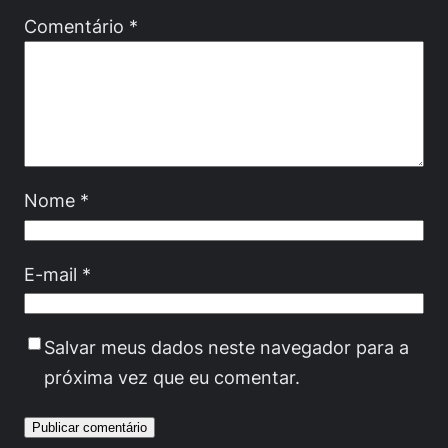
Comentário
*
Nome
*
E-mail
*
Salvar meus dados neste navegador para a
próxima vez que eu comentar.