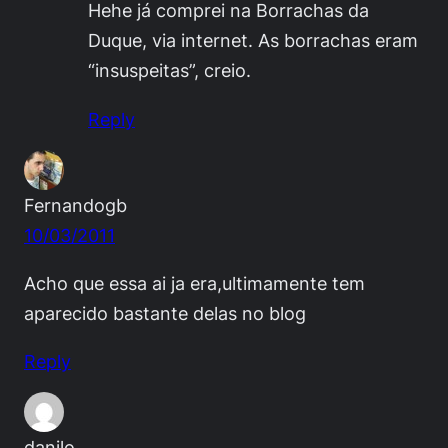
Hehe já comprei na Borrachas da
Duque, via internet. As borrachas eram
“insuspeitas”, creio.
Reply
Fernandogb
10/03/2011
Acho que essa ai ja era,ultimamente tem
aparecido bastante delas no blog
Reply
danilo