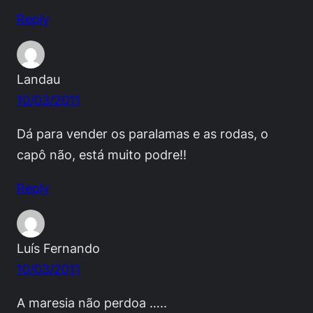
Reply
Landau
10/03/2011
Dá para vender os paralamas e as rodas, o
capô não, está muito podre!!
Reply
Luís Fernando
10/03/2011
A maresia não perdoa …..