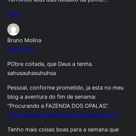
Reply
Bruno Molina
10/04/2011
PObre coitada, que Deus a tenha.
sahusauhasuhuhsa
Pessoal, conforme prometido, ja esta no meu
blog a aventura do fim de senama:
“Procurando a FAZENDA DOS OPALAS”.
http://cacadoresdeferrugem.blogspot.com/
Tenho mais coisas boas para a semana que