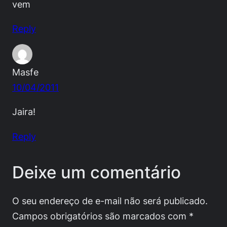
vem
Reply
Masfe
10/04/2011
Jaira!
Reply
Deixe um comentário
O seu endereço de e-mail não será publicado.
Campos obrigatórios são marcados com
*