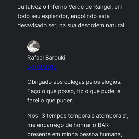
ou talvez o Inferno Verde de Rangel, em
todo seu esplendor, engolindo este
desavisado ser, na sua desordem natural.
Rafael Barouki
04/19/2012
Obrigado aos colegas pelos elogios.
Faço o que posso, fiz o que pude, e
farei o que puder.
Nos “3 tempos temporais atemporais”,
me encarrego de honrar o BAR
presente em minha pessoa humana,