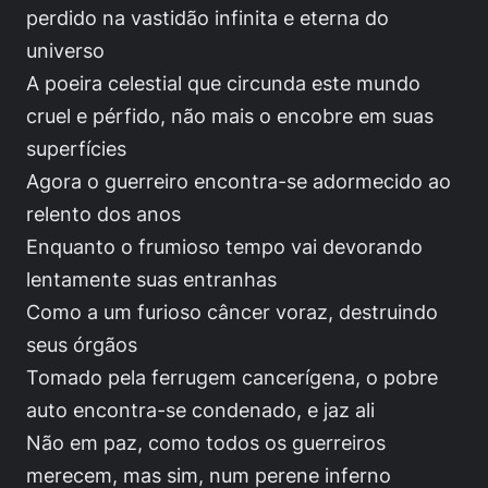
perdido na vastidão infinita e eterna do
universo
A poeira celestial que circunda este mundo
cruel e pérfido, não mais o encobre em suas
superfícies
Agora o guerreiro encontra-se adormecido ao
relento dos anos
Enquanto o frumioso tempo vai devorando
lentamente suas entranhas
Como a um furioso câncer voraz, destruindo
seus órgãos
Tomado pela ferrugem cancerígena, o pobre
auto encontra-se condenado, e jaz ali
Não em paz, como todos os guerreiros
merecem, mas sim, num perene inferno