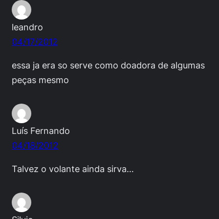
leandro
04/17/2012
essa ja era so serve como doadora de algumas
peças mesmo
Luís Fernando
04/18/2012
Talvez o volante ainda sirva…