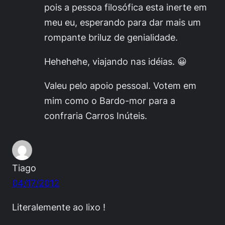
pois a pessoa filosófica esta inerte em
meu eu, esperando para dar mais um
rompante briluz de genialidade.
Hehehehe, viajando nas idéias. 😀
Valeu pelo apoio pessoal. Votem em
mim como o Bardo-mor para a
confraria Carros Inúteis.
Tiago
04/17/2012
Literalemente ao lixo !