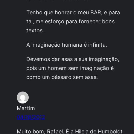
Tenho que honrar o meu BAR, e para
tal, me esforço para fornecer bons
textos.
A imaginação humana é infinita.
Devemos dar asas a sua imaginação,
pois um homem sem imaginação é
como um pássaro sem asas.
Martim
04/18/2012
Muito bom, Rafael. É a Hileia de Humboldt