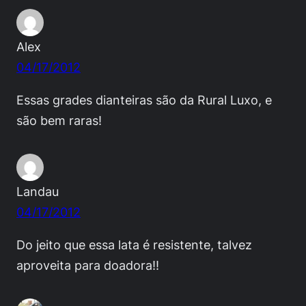
Alex
04/17/2012
Essas grades dianteiras são da Rural Luxo, e
são bem raras!
Landau
04/17/2012
Do jeito que essa lata é resistente, talvez
aproveita para doadora!!