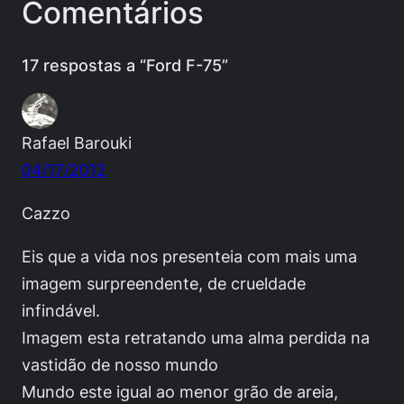
Comentários
17 respostas a “Ford F-75”
Rafael Barouki
04/17/2012
Cazzo
Eis que a vida nos presenteia com mais uma
imagem surpreendente, de crueldade
infindável.
Imagem esta retratando uma alma perdida na
vastidão de nosso mundo
Mundo este igual ao menor grão de areia,