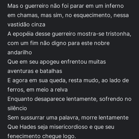
Mas o guerreiro não foi parar em um inferno
em chamas, mas sim, no esquecimento, nessa
vastidão cinza
A epopéia desse guerreiro mostra-se tristonha,
com um fim não digno para este nobre
andarilho
Que em seu apogeu enfrentou muitas
aventuras e batalhas
E agora em sua queda, resta mudo, ao lado de
ferros, em meio a relva
Enquanto desaparece lentamente, sofrendo no
silêncio
Sem sussurrar uma palavra, morre lentamente
Que Hades seja misericordioso e que seu
fenecimento chegue logo.