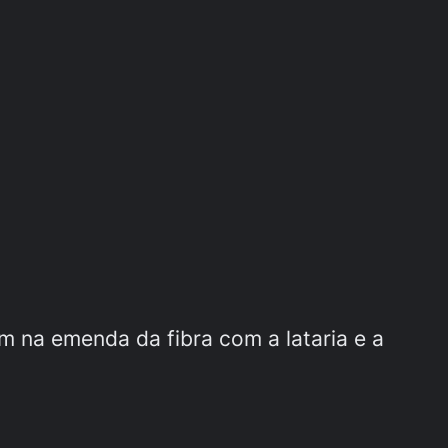
m na emenda da fibra com a lataria e a