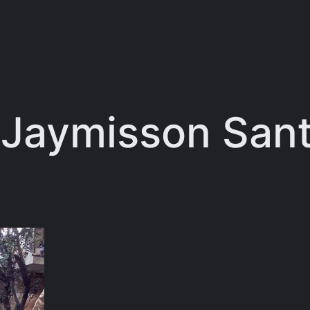
Jaymisson Santo