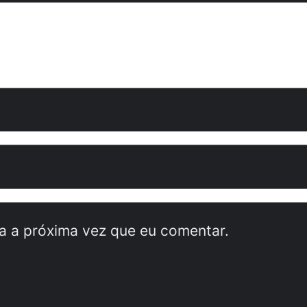
a a próxima vez que eu comentar.