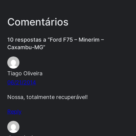
Comentários
10 respostas a “Ford F75 – Minerim –
Caxambu-MG”
Tiago Oliveira
06/21/2014
Nossa, totalmente recuperável!
Reply