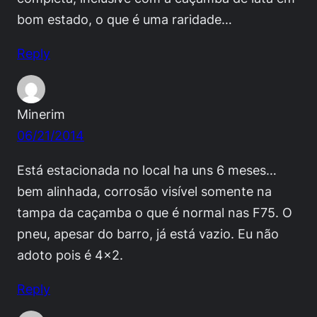
bom estado, o que é uma raridade…
Reply
Minerim
06/21/2014
Está estacionada no local ha uns 6 meses…
bem alinhada, corrosão visível somente na
tampa da caçamba o que é normal nas F75. O
pneu, apesar do barro, já está vazio. Eu não
adoto pois é 4×2.
Reply