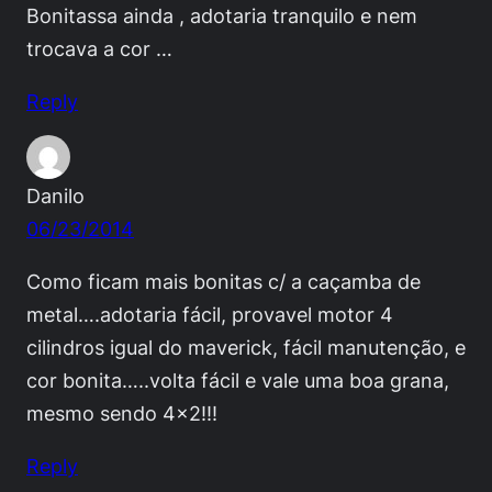
Bonitassa ainda , adotaria tranquilo e nem
trocava a cor …
Reply
Danilo
06/23/2014
Como ficam mais bonitas c/ a caçamba de
metal….adotaria fácil, provavel motor 4
cilindros igual do maverick, fácil manutenção, e
cor bonita…..volta fácil e vale uma boa grana,
mesmo sendo 4×2!!!
Reply