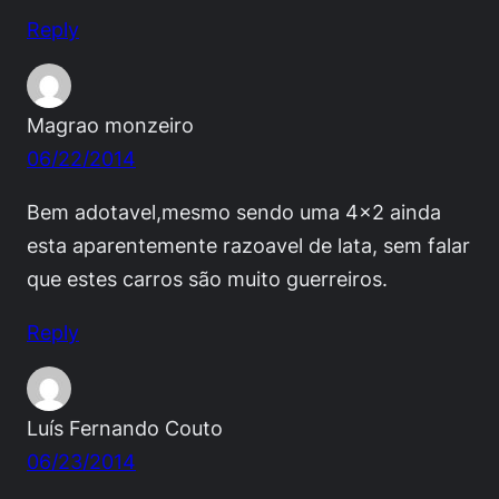
Reply
Magrao monzeiro
06/22/2014
Bem adotavel,mesmo sendo uma 4×2 ainda
esta aparentemente razoavel de lata, sem falar
que estes carros são muito guerreiros.
Reply
Luís Fernando Couto
06/23/2014