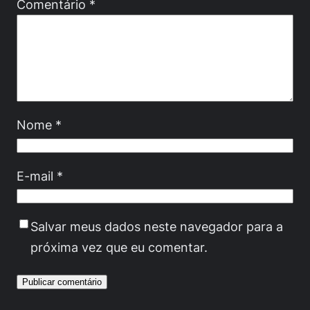
Comentário
*
Nome
*
E-mail
*
Salvar meus dados neste navegador para a
próxima vez que eu comentar.