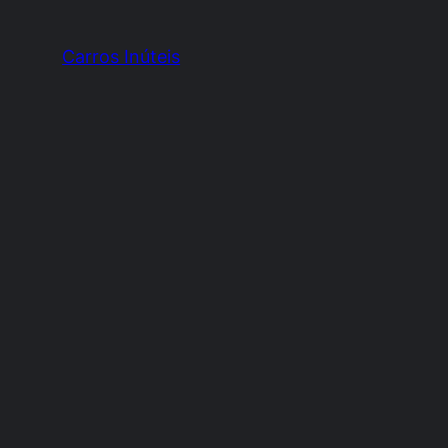
Carros Inúteis