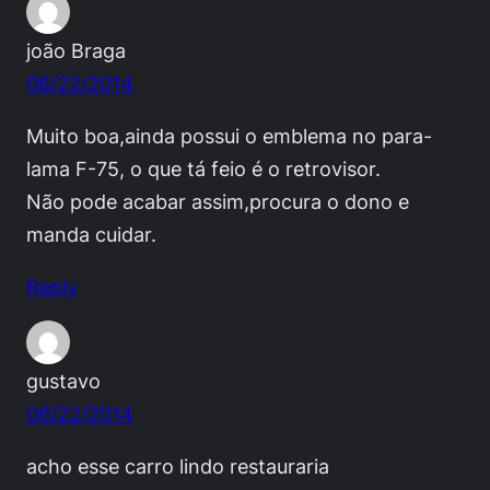
joão Braga
06/22/2014
Muito boa,ainda possui o emblema no para-
lama F-75, o que tá feio é o retrovisor.
Não pode acabar assim,procura o dono e
manda cuidar.
Reply
gustavo
06/22/2014
acho esse carro lindo restauraria