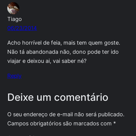
Tiago
06/23/2014
Acho horrível de feia, mais tem quem goste.
Não tá abandonada não, dono pode ter ido
viajar e deixou ai, vai saber né?
Reply
Deixe um comentário
O seu endereço de e-mail não será publicado.
Campos obrigatórios são marcados com
*