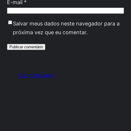
E-mail
*
Salvar meus dados neste navegador para a
próxima vez que eu comentar.
Carros Inúteis