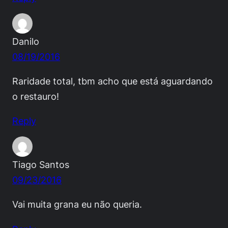
Danilo
08/19/2016
Raridade total, tbm acho que está aguardando
o restauro!
Reply
Tiago Santos
09/23/2016
Vai muita grana eu não queria.