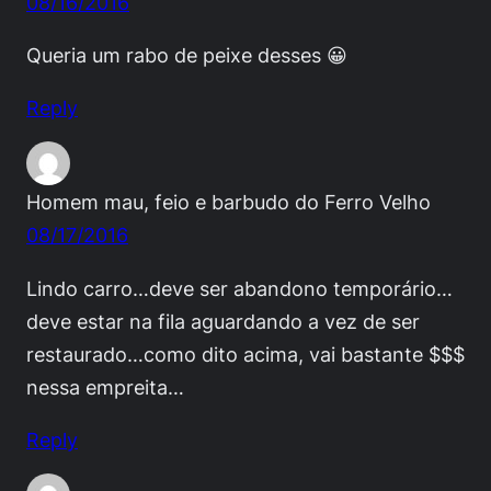
08/16/2016
Queria um rabo de peixe desses 😀
Reply
Homem mau, feio e barbudo do Ferro Velho
08/17/2016
Lindo carro…deve ser abandono temporário…
deve estar na fila aguardando a vez de ser
restaurado…como dito acima, vai bastante $$$
nessa empreita…
Reply