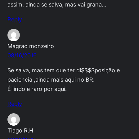
assim, ainda se salva, mas vai grana…
Reply
Magrao monzeiro
08/16/2016
Se salva, mas tem que ter di$$$$posição e
paciencia ,ainda mais aqui no BR.
É lindo e raro por aqui.
Reply
Tiago R.H