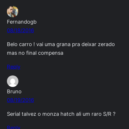
Fernandogb
08/18/2016
Belo carro ! vai uma grana pra deixar zerado
mas no final compensa
Reply
Bruno
08/19/2016
Serial talvez o monza hatch ali um raro S/R ?
Reply