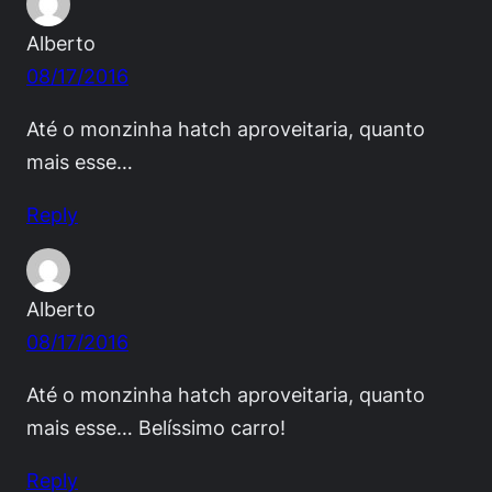
Alberto
08/17/2016
Até o monzinha hatch aproveitaria, quanto
mais esse…
Reply
Alberto
08/17/2016
Até o monzinha hatch aproveitaria, quanto
mais esse… Belíssimo carro!
Reply