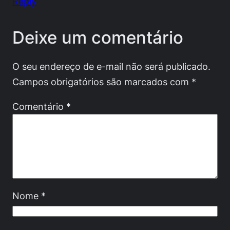
Reply
Deixe um comentário
O seu endereço de e-mail não será publicado.
Campos obrigatórios são marcados com
*
Comentário
*
Nome
*