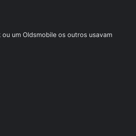
ick ou um Oldsmobile os outros usavam