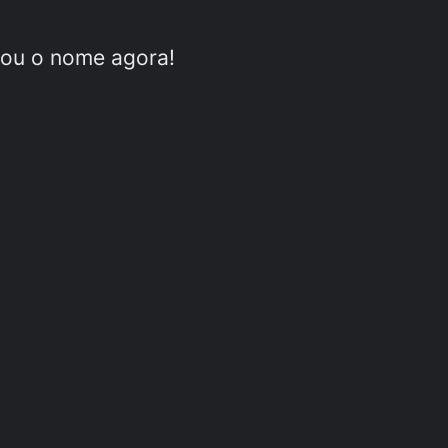
pou o nome agora!