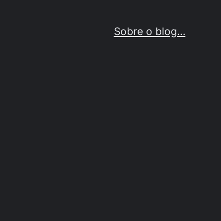
Sobre o blog…