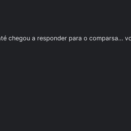
c até chegou a responder para o comparsa… v