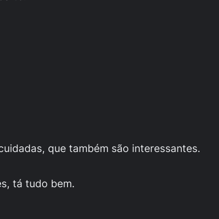
 cuidadas, que também são interessantes.
s, tá tudo bem.