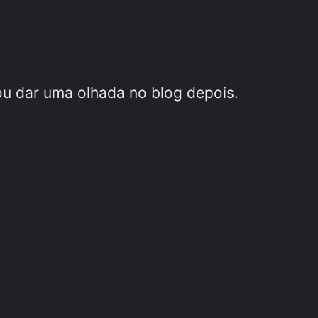
ou dar uma olhada no blog depois.