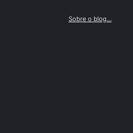
Sobre o blog…