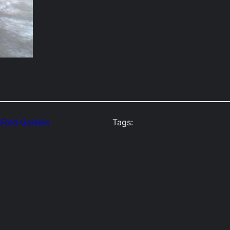
 
Ford Galaxie
Tags: