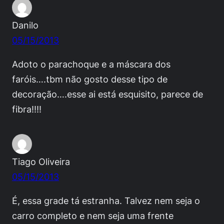
Danilo
05/15/2013
Adoto o parachoque e a máscara dos
faróis….tbm não gosto desse tipo de
decoração….esse ai está esquisito, parece de
fibra!!!!
Tiago Oliveira
05/15/2013
É, essa grade tá estranha. Talvez nem seja o
carro completo e nem seja uma frente