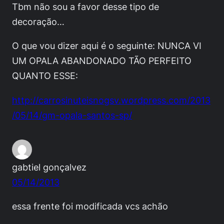
Tbm não sou a favor desse tipo de
decoração…
O que vou dizer aqui é o seguinte: NUNCA VI
UM OPALA ABANDONADO TÃO PERFEITO
QUANTO ESSE:
http://carrosinuteisnogsv.wordpress.com/2013
/05/14/gm-opala-santos-sp/
gabtiel gonçalvez
05/14/2013
essa frente foi modificada vcs achão