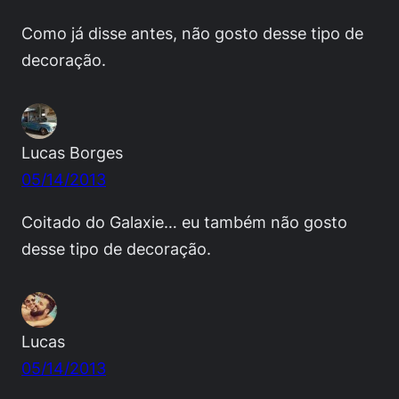
Como já disse antes, não gosto desse tipo de
decoração.
Lucas Borges
05/14/2013
Coitado do Galaxie… eu também não gosto
desse tipo de decoração.
Lucas
05/14/2013