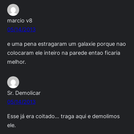
marcio v8
05/14/2013
e uma pena estragaram um galaxie porque nao
colocaram ele inteiro na parede entao ficaria
melhor.
Sr. Demolicar
05/14/2013
Esse já era coitado… traga aqui e demolimos
ele.