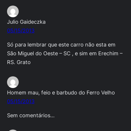
Julio Gaideczka
05/15/2013
Só para lembrar que este carro não esta em
São Miguel do Oeste – SC , e sim em Erechim –
RS. Grato
Homem mau, feio e barbudo do Ferro Velho
05/15/2013
Sem comentários…