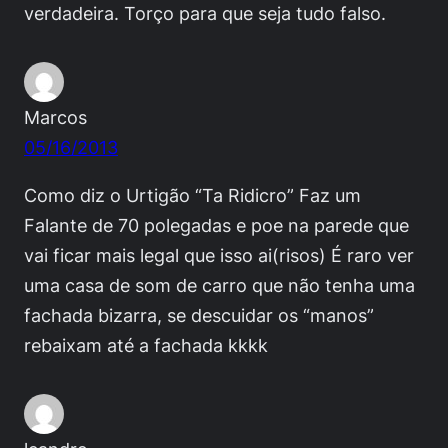
verdadeira. Torço para que seja tudo falso.
Marcos
05/16/2013
Como diz o Urtigão “Ta Ridicro” Faz um
Falante de 70 polegadas e poe na parede que
vai ficar mais legal que isso ai(risos) É raro ver
uma casa de som de carro que não tenha uma
fachada bizarra, se descuidar os “manos”
rebaixam até a fachada kkkk