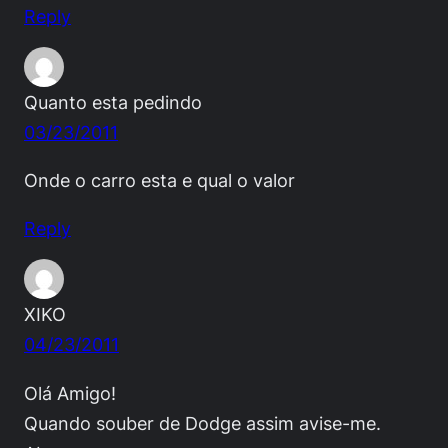
Reply
Quanto esta pedindo
03/23/2011
Onde o carro esta e qual o valor
Reply
XIKO
04/23/2011
Olá Amigo!
Quando souber de Dodge assim avise-me.