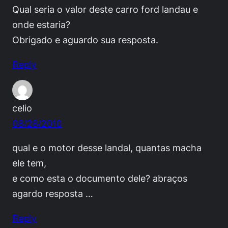
Qual seria o valor deste carro ford landau e
onde estaria?
Obrigado e aguardo sua resposta.
Reply
celio
08/28/2010
qual e o motor desse landal, quantas macha
ele tem,
e como esta o documento dele? abraços
agardo resposta …
Reply