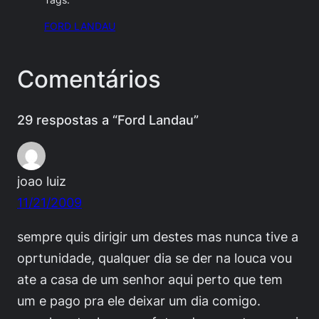
Tags:
FORD LANDAU
Comentários
29 respostas a “Ford Landau”
joao luiz
11/21/2009
sempre quis dirigir um destes mas nunca tive a
oprtunidade, qualquer dia se der na louca vou
ate a casa de um senhor aqui perto que tem
um e pago pra ele deixar um dia comigo.