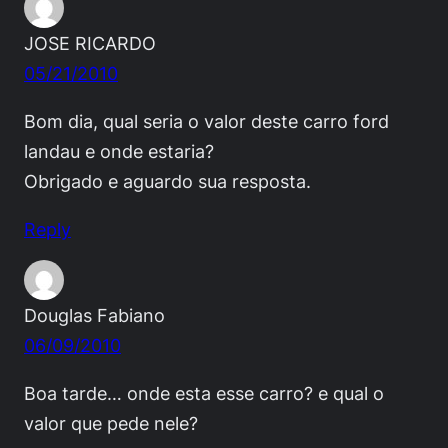
JOSE RICARDO
05/21/2010
Bom dia, qual seria o valor deste carro ford
landau e onde estaria?
Obrigado e aguardo sua resposta.
Reply
Douglas Fabiano
06/09/2010
Boa tarde… onde esta esse carro? e qual o
valor que pede nele?