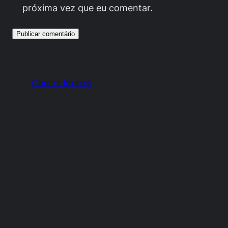
próxima vez que eu comentar.
Carros Inúteis