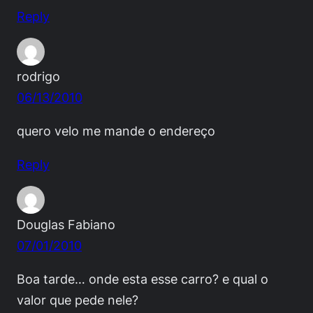
Reply
rodrigo
06/13/2010
quero velo me mande o endereço
Reply
Douglas Fabiano
07/01/2010
Boa tarde… onde esta esse carro? e qual o
valor que pede nele?