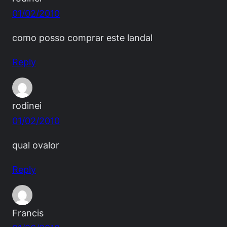
01/02/2010
como posso comprar este landal
Reply
rodinei
01/02/2010
qual ovalor
Reply
Francis