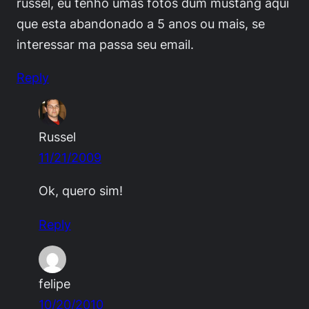
russel, eu tenho umas fotos dum mustang aqui
que esta abandonado a 5 anos ou mais, se
interessar ma passa seu email.
Reply
Russel
11/21/2009
Ok, quero sim!
Reply
felipe
10/20/2010