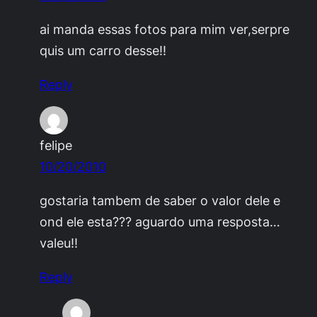
ai manda essas fotos para mim ver,serpre
quis um carro desse!!
Reply
felipe
10/20/2010
gostaria tambem de saber o valor dele e
ond ele esta??? aguardo uma resposta…
valeu!!
Reply