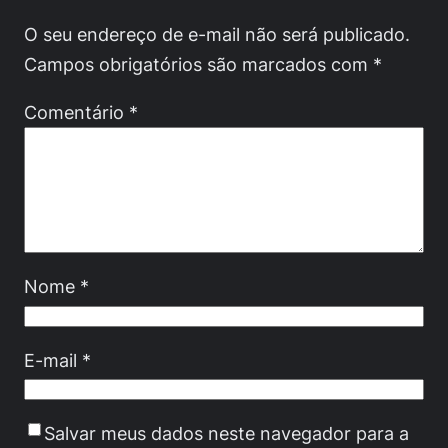
O seu endereço de e-mail não será publicado.
Campos obrigatórios são marcados com
*
Comentário
*
Nome
*
E-mail
*
Salvar meus dados neste navegador para a