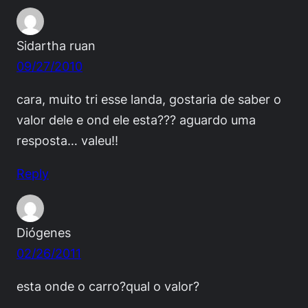
Sidartha ruan
09/27/2010
cara, muito tri esse landa, gostaria de saber o
valor dele e ond ele esta??? aguardo uma
resposta… valeu!!
Reply
Diógenes
02/26/2011
esta onde o carro?qual o valor?