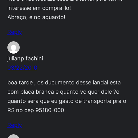
interesse em compra-lo!
Abraço, e no aguardo!
Reply
julianp fachini
03/22/2010
boa tarde , os ducumento desse landal esta
com placa branca e quanto vc quer dele ?e
quanto sera que eu gasto de transporte pra o
RS no cep 95180-000
Reply