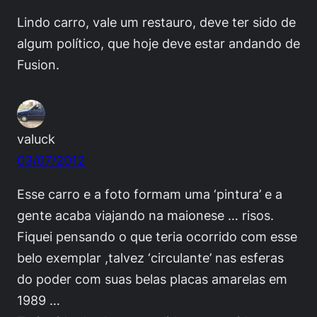
Lindo carro, vale um restauro, deve ter sido de
algum político, que hoje deve estar andando de
Fusion.
valuck
03/07/2012
Esse carro e a foto formam uma ‘pintura’ e a
gente acaba viajando na maionese … risos.
Fiquei pensando o que teria ocorrido com esse
belo exemplar ,talvez ‘circulante’ nas esferas
do poder com suas belas placas amarelas em
1989 …