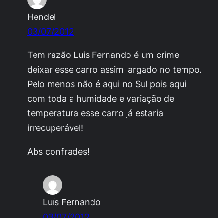
Hendel
03/07/2012
Tem razão Luis Fernando é um crime
deixar esse carro assim largado no tempo.
Pelo menos não é aqui no Sul pois aqui
com toda a humidade e variação de
temperatura esse carro já estaria
irrecuperável!
Abs confrades!
Luís Fernando
03/07/2012