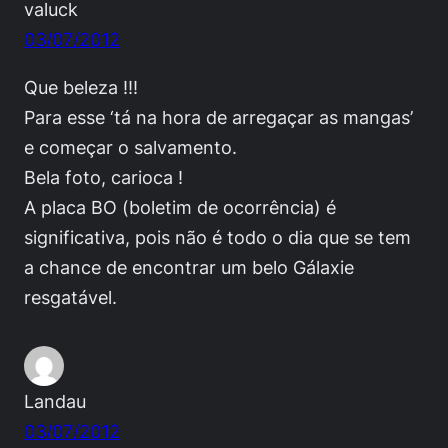
valuck
03/07/2012
Que beleza !!!
Para esse ‘tá na hora de arregaçar as mangas’
e começar o salvamento.
Bela foto, carioca !
A placa BO (boletim de ocorrência) é
significativa, pois não é todo o dia que se tem
a chance de encontrar um belo Gálaxie
resgatável.
Landau
03/07/2012