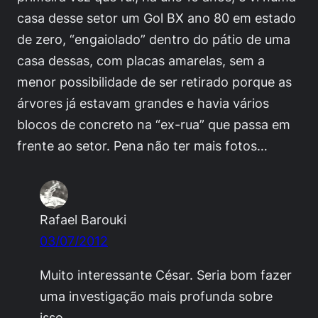
casa desse setor um Gol BX ano 80 em estado
de zero, “engaiolado” dentro do pátio de uma
casa dessas, com placas amarelas, sem a
menor possibilidade de ser retirado porque as
árvores já estavam grandes e havia vários
blocos de concreto na “ex-rua” que passa em
frente ao setor. Pena não ter mais fotos…
Rafael Barouki
03/07/2012
Muito interessante César. Seria bom fazer
uma investigação mais profunda sobre
isso.