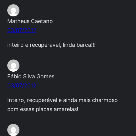
Matheus Caetano
03/07/2012
inteiro e recuperavel, linda barca!!!
Fábio Silva Gomes
03/07/2012
Inteiro, recuperável e ainda mais charmoso
com essas placas amarelas!