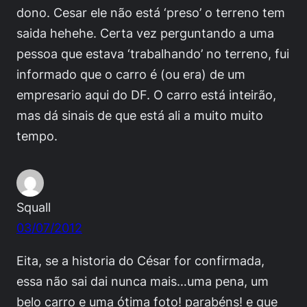
dono. Cesar ele não está ‘preso’ o terreno tem
saida hehehe. Certa vez perguntando a uma
pessoa que estava ‘trabalhando’ no terreno, fui
informado que o carro é (ou era) de um
empresario aqui do DF. O carro está inteirão,
mas dá sinais de que está ali a muito muito
tempo.
Squall
03/07/2012
Eita, se a historia do César for confirmada,
essa não sai dai nunca mais…uma pena, um
belo carro e uma ótima foto! parabéns! e que