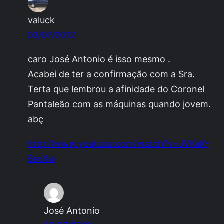
valuck
03/07/2012
caro José Antonio é isso mesmo .
Acabei de ter a confirmação com a Sra.
Terta que lembrou a afinidade do Coronel
Pantaleão com as máquinas quando jovem.
abç
http://www.youtube.com/watch?v=JVKuK-
6svXw
José Antonio