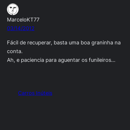
MarceloKT77
03/14/2012
Fácil de recuperar, basta uma boa graninha na
conta.
Ah, e paciencia para aguentar os funileiros…
Carros Inúteis