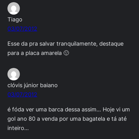
Tiago
03/07/2012
Esse da pra salvar tranquilamente, destaque
para a placa amarela 🙂
clóvis júnior baiano
03/07/2012
é fóda ver uma barca dessa assim… Hoje vi um
gol ano 80 a venda por uma bagatela e tá até
inteiro…