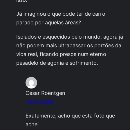
Já imaginou o que pode ter de carro
parado por aquelas áreas?
Isolados e esquecidos pelo mundo, agora já
não podem mais ultrapassar os portões da
vida real, ficando presos num eterno
pesadelo de agonia e sofrimento.
César Roëntgen
03/07/2012
Exatamente, acho que esta foto que
achei