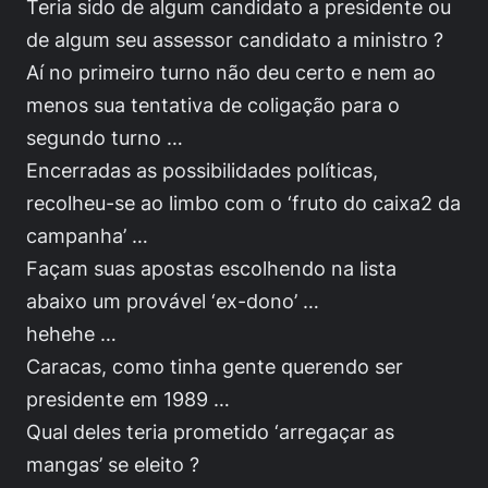
Teria sido de algum candidato a presidente ou
de algum seu assessor candidato a ministro ?
Aí no primeiro turno não deu certo e nem ao
menos sua tentativa de coligação para o
segundo turno …
Encerradas as possibilidades políticas,
recolheu-se ao limbo com o ‘fruto do caixa2 da
campanha’ …
Façam suas apostas escolhendo na lista
abaixo um provável ‘ex-dono’ …
hehehe …
Caracas, como tinha gente querendo ser
presidente em 1989 …
Qual deles teria prometido ‘arregaçar as
mangas’ se eleito ?