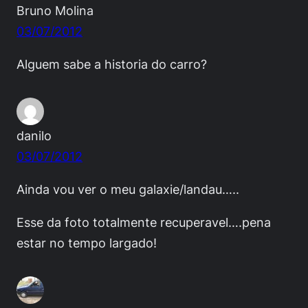
Bruno Molina
03/07/2012
Alguem sabe a historia do carro?
danilo
03/07/2012
Ainda vou ver o meu galaxie/landau…..
Esse da foto totalmente recuperavel….pena
estar no tempo largado!