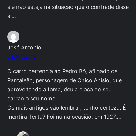
ele não esteja na situação que o confrade disse
ai…
José Antonio
03/07/2012
O carro pertencia ao Pedro Bó, afilhado de
Pantaleão, personagem de Chico Anísio, que
aproveitando a fama, deu a placa do seu
carrão o seu nome.
Os mais antigos vão lembrar, tenho certeza. É
mentira Terta? Foi numa ocasião, em 1927….