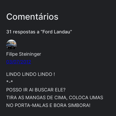
Comentários
31 respostas a “Ford Landau”
Filipe Steininger
03/07/2012
LINDO LINDO LINDO !
*-*
POSSO IR AI BUSCAR ELE?
TIRA AS MANGAS DE CIMA, COLOCA UMAS
NO PORTA-MALAS E BORA SIMBORA!