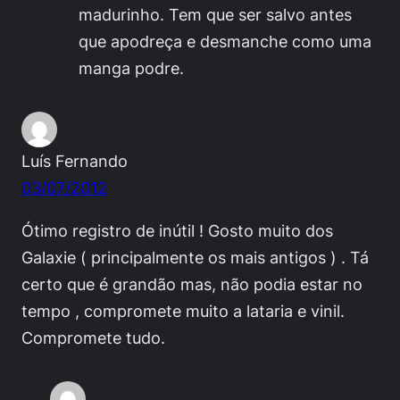
madurinho. Tem que ser salvo antes
que apodreça e desmanche como uma
manga podre.
Luís Fernando
03/07/2012
Ótimo registro de inútil ! Gosto muito dos
Galaxie ( principalmente os mais antigos ) . Tá
certo que é grandão mas, não podia estar no
tempo , compromete muito a lataria e vinil.
Compromete tudo.