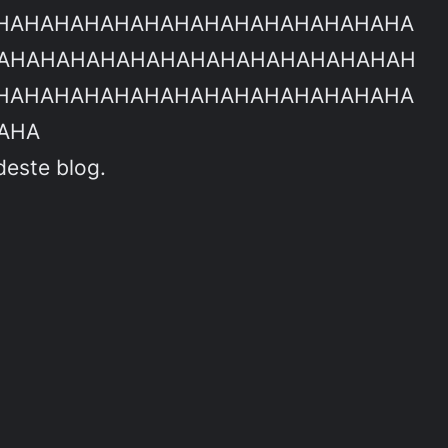
HAHAHAHAHAHAHAHAHAHAHAHAHAHA
AHAHAHAHAHAHAHAHAHAHAHAHAHAH
HAHAHAHAHAHAHAHAHAHAHAHAHAHA
AHA
deste blog.