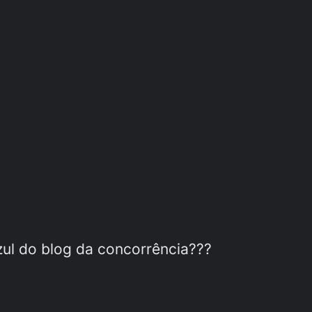
ul do blog da concorrência???