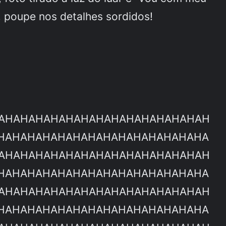
s, poupe nos detalhes sordidos!
AHAHAHAHAHAHAHAHAHAHAHAHAHAH
HAHAHAHAHAHAHAHAHAHAHAHAHAHA
AHAHAHAHAHAHAHAHAHAHAHAHAHAH
HAHAHAHAHAHAHAHAHAHAHAHAHAHA
AHAHAHAHAHAHAHAHAHAHAHAHAHAH
HAHAHAHAHAHAHAHAHAHAHAHAHAHA