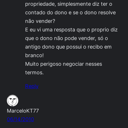
propriedade, simplesmente diz ter o
contado do dono e se o dono resolve
não vender?
E eu vi uma resposta que o proprio diz
que o dono não pode vender, só o
antigo dono que possui o recibo em
branco!
Muito perigoso negociar nesses
termos.
Reply
MarceloKT77
06/14/2010