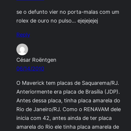
se o defunto vier no porta-malas com um
rolex de ouro no pulso… ejejejejej
Reply
César Roëntgen
06/14/2010
O Maverick tem placas de Saquarema/RJ.
Anteriormente era placa de Brasília (JDP).
Antes dessa placa, tinha placa amarela do
Rio de Janeiro/RJ. Como o RENAVAM dele
inicia com 42, antes ainda de ter placa
amarela do Rio ele tinha placa amarela de