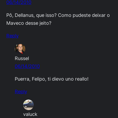
06/14/2010
Pô, Dellanus, que isso? Como pudeste deixar o
Maveco desse jeito?
Reply
Russel
06/14/2010
Puerra, Felipo, ti dievo uno reallo!
Reply
valuck