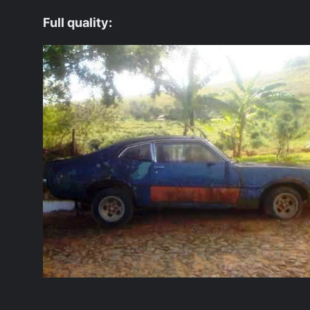
Full quality: