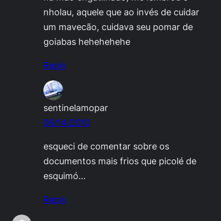
nholau, aquele que ao invés de cuidar
um mavecão, cuidava seu pomar de
goiabas hehehehehe
Reply
sentinelamopar
06/14/2010
esqueci de comentar sobre os
documentos mais frios que picolé de
esquimó…
Reply