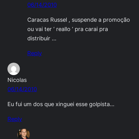
06/14/2010
Caracas Russel , suspende a promoção
ou vai ter ‘ reallo ‘ pra carai pra
distribuir …
Reply
Nicolas
06/14/2010
Eu fui um dos que xinguei esse golpista…
Reply