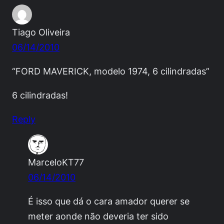
Tiago Oliveira
06/14/2010
“FORD MAVERICK, modelo 1974, 6 cilindradas”
6 cilindradas!
Reply
MarceloKT77
06/14/2010
É isso que dá o cara amador querer se
meter aonde não deveria ter sido