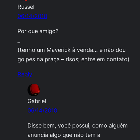
Russel
06/14/2010
Por que amigo?
_
(tenho um Maverick à venda… e não dou
golpes na praça – risos; entre em contato)
Reply
Gabriel
06/14/2010
Disse bem, você possui, como alguém
anuncia algo que não tem a