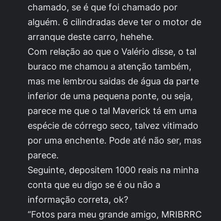
chamado, se é que foi chamado por
alguém. 6 cilindradas deve ter o motor de
arranque deste carro, hehehe.
Com relação ao que o Valério disse, o tal
buraco me chamou a atenção também,
mas me lembrou saidas de água da parte
inferior de uma pequena ponte, ou seja,
parece me que o tal Maverick tá em uma
espécie de córrego seco, talvez vitimado
por uma enchente. Pode até não ser, mas
parece.
Seguinte, depositem 1000 reais na minha
conta que eu digo se é ou não a
informação correta, ok?
“Fotos para meu grande amigo, MRIBRRC