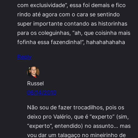
com exclusividade”, essa foi demais e fico
rindo até agora com o cara se sentindo
super importante contando as historinhas
para os coleguinhas, “ah, que coisinha mais
fofinha essa fazendinha!”, hahahahahaha
Reply
Russel
06/14/2010
Não sou de fazer trocadilhos, pois os
deixo pro Valério, que é “experto” (sim,
“experto”, entendido) no assunto… mas
vou dar um talagaço no mineirinho de