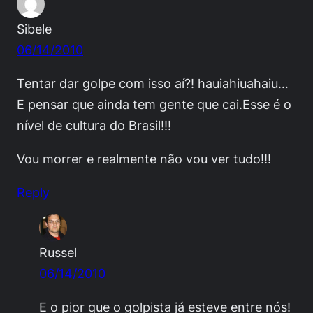
Sibele
06/14/2010
Tentar dar golpe com isso aí?! hauiahiuahaiu…
E pensar que ainda tem gente que cai.Esse é o
nível de cultura do Brasil!!!
Vou morrer e realmente não vou ver tudo!!!
Reply
Russel
06/14/2010
E o pior que o golpista já esteve entre nós!