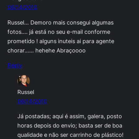
06/14/2010
Russel… Demoro mais consegui algumas
fotos…. já está no seu e-mail conforme
prometido ! alguns inuteis ai para agente
chorar…… hehehe Abraçoooo
Reply
Russel
06/14/2010
Já postadas; aqui é assim, galera, posto
horas depois do envio; basta ser de boa
qualidade e não ser carrinho de plástico!