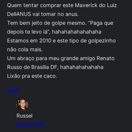
Quem tentar comprar este Maverick do Luiz
DellANUS vai tomar no anus.
Tem bem jeito de golpe mesmo. “Paga que
depois te levo lá”, hahahahahahahaha
Estamos em 2010 e este tipo de golpezinho
não cola mais.
Um abraço para meu grande amigo Renato
Russo de Brasilia DF, hahahahahahaha
Lixão pra este caco.
Reply
Russel
06/14/2010