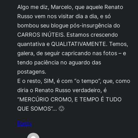
Algo me diz, Marcelo, que aquele Renato
Russo vem nos visitar dia a dia, e só
bombou seu blogue pós-insurgência do
CARROS INÚTEIS. Estamos crescendo
quantativa e QUALITATIVAMENTE. Temos,
galera, de seguir capricando nas fotos – e
tendo paciência no aguardo das
postagens.
E o resto, SIM, é com “o tempo”, que, como
diria o Renato Russo verdadeiro, é
“MERCÚRIO CROMO, E TEMPO É TUDO
QUE SOMOS”… 🙂
Reply