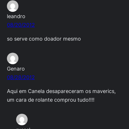
leandro
08/20/2012
so serve como doador mesmo
Genaro
08/28/2012
Aqui em Canela desapareceram os maverics,
um cara de rolante comprou tudo!!!!