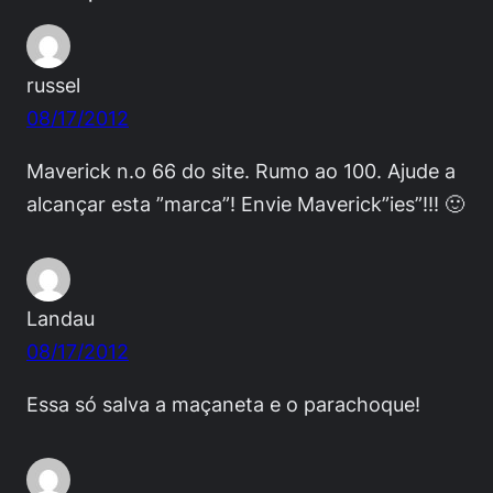
russel
08/17/2012
Maverick n.o 66 do site. Rumo ao 100. Ajude a
alcançar esta ”marca”! Envie Maverick”ies”!!! 🙂
Landau
08/17/2012
Essa só salva a maçaneta e o parachoque!