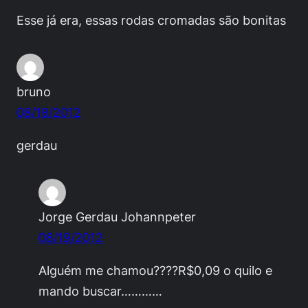
Esse já era, essas rodas cromadas são bonitas
bruno
08/18/2012
gerdau
Jorge Gerdau Johannpeter
08/19/2012
Alguém me chamou????R$0,09 o quilo e
mando buscar…………