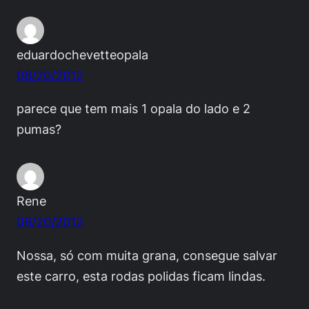
eduardochevetteopala
08/20/2012
parece que tem mais 1 opala do lado e 2
pumas?
Rene
08/20/2012
Nossa, só com muita grana, consegue salvar
este carro, esta rodas polidas ficam lindas.