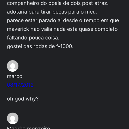
companheiro do opala de dois post atraz.
adotaria para tirar peças para o meu.
parece estar parado ai desde o tempo em que
maverick nao valia nada esta quase completo
faltando pouca coisa.
gostei das rodas de f-1000.
marco
08/17/2012
oh god why?
Magrão monzeiro