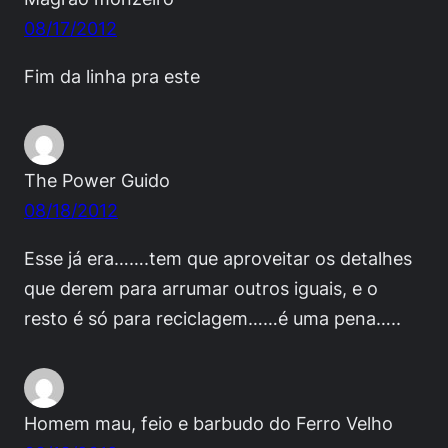
08/17/2012
Fim da linha pra este
The Power Guido
08/18/2012
Esse já era…….tem que aproveitar os detalhes
que derem para arrumar outros iguais, e o
resto é só para reciclagem……é uma pena…..
Homem mau, feio e barbudo do Ferro Velho