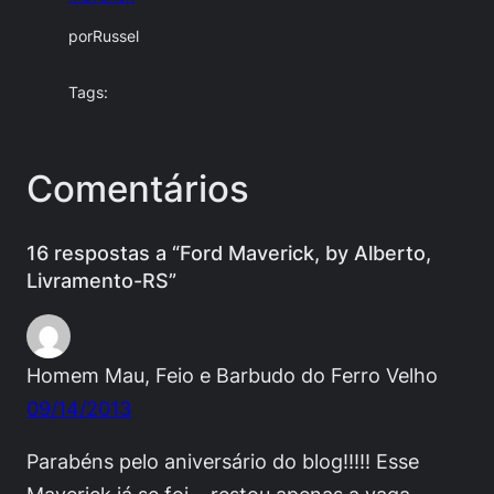
por
Russel
Tags:
Comentários
16 respostas a “Ford Maverick, by Alberto,
Livramento-RS”
Homem Mau, Feio e Barbudo do Ferro Velho
09/14/2013
Parabéns pelo aniversário do blog!!!!! Esse