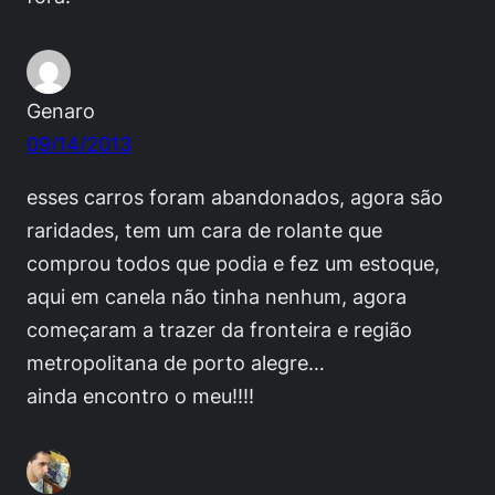
Genaro
09/14/2013
esses carros foram abandonados, agora são
raridades, tem um cara de rolante que
comprou todos que podia e fez um estoque,
aqui em canela não tinha nenhum, agora
começaram a trazer da fronteira e região
metropolitana de porto alegre…
ainda encontro o meu!!!!