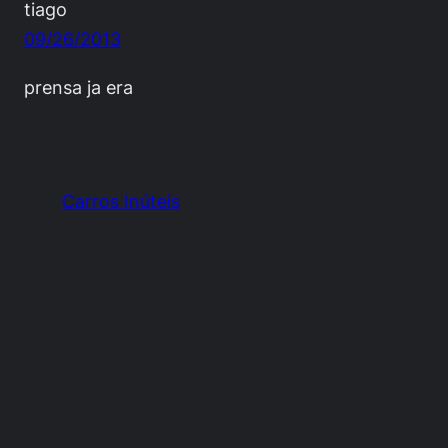
tiago
09/26/2013
prensa ja era
Carros Inúteis