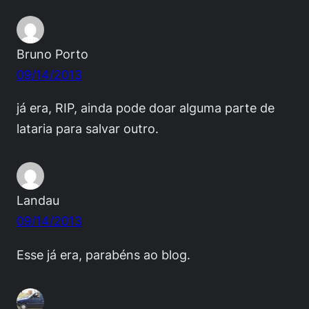
Bruno Porto
09/14/2013
já era, RIP, ainda pode doar alguma parte de
lataria para salvar outro.
Landau
09/14/2013
Esse já era, parabéns ao blog.