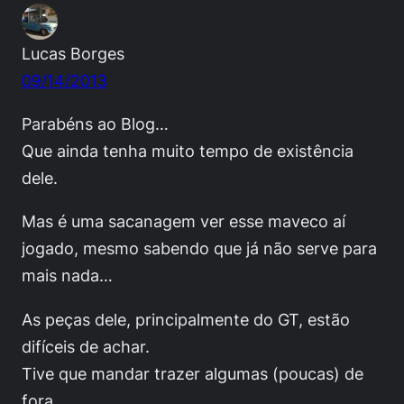
Lucas Borges
09/14/2013
Parabéns ao Blog…
Que ainda tenha muito tempo de existência
dele.
Mas é uma sacanagem ver esse maveco aí
jogado, mesmo sabendo que já não serve para
mais nada…
As peças dele, principalmente do GT, estão
difíceis de achar.
Tive que mandar trazer algumas (poucas) de
fora.