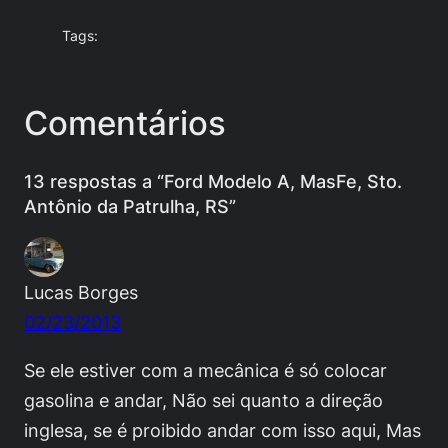
Tags:
Comentários
13 respostas a “Ford Modelo A, MasFe, Sto.
Antônio da Patrulha, RS”
Lucas Borges
02/23/2013
Se ele estiver com a mecânica é só colocar
gasolina e andar, Não sei quanto a direção
inglesa, se é proibido andar com isso aqui, Mas