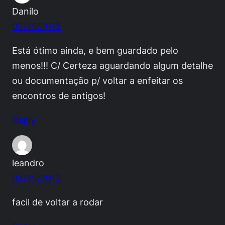
Danilo
02/25/2013
Está ótimo ainda, e bem guardado pelo
menos!!! C/ Certeza aguardando algum detalhe
ou documentação p/ voltar a enfeitar os
encontros de antigos!
Reply
leandro
02/25/2013
facil de voltar a rodar