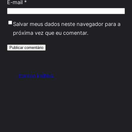
E-mail
*
Salvar meus dados neste navegador para a
próxima vez que eu comentar.
Carros Inúteis