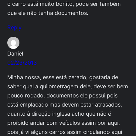
o carro está muito bonito, pode ser também
que ele não tenha documentos.
Reply
Daniel
02/23/2013
Minha nossa, esse está zerado, gostaria de
saber qual a quilometragem dele, deve ser bem
pouco rodado, documentos ele possui pois
está emplacado mas devem estar atrasados,
quanto à direção inglesa acho que não é
proibido andar com veículos assim por aqui,
pois já vi alguns carros assim circulando aqui