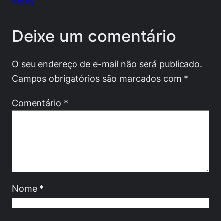
Reply
Deixe um comentário
O seu endereço de e-mail não será publicado.
Campos obrigatórios são marcados com
*
Comentário
*
Nome
*