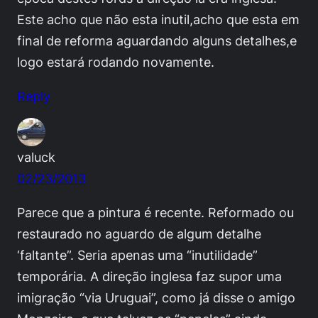
Este acho que não esta inutil,acho que esta em
final de reforma aguardando alguns detalhes,e
logo estará rodando novamente.
Reply
valuck
02/23/2013
Parece que a pintura é recente. Reformado ou
restaurado no aguardo de algum detalhe
‘faltante”. Seria apenas uma “inutilidade”
temporária. A direção inglesa faz supor uma
imigração “via Uruguai”, como já disse o amigo