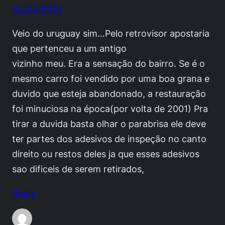
02/24/2013
Veio do uruguay sim…Pelo retrovisor apostaria
que pertenceu a um antigo
vizinho meu. Era a sensação do bairro. Se é o
mesmo carro foi vendido por uma boa grana e
duvido que esteja abandonado, a restauração
foi minuciosa na época(por volta de 2001) Pra
tirar a duvida basta olhar o parabrisa ele deve
ter partes dos adesivos de inspeção no canto
direito ou restos deles ja que esses adesivos
sao dificeis de serem retirados,
Reply