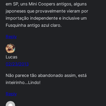
em SP, uns Mini Coopers antigos, alguns
japoneses que provavelmente vieram por
importação independente e inclusive um
Fusquinha antigo azul claro.
Reply
Lucas
02/23/2013
Não parece tão abandonado assim, está
inteirinho…Lindo!
Reply