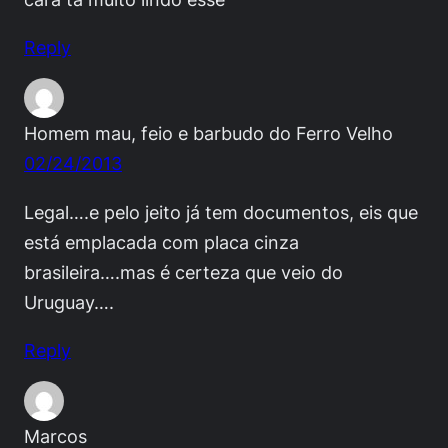
Reply
Homem mau, feio e barbudo do Ferro Velho
02/24/2013
Legal….e pelo jeito já tem documentos, eis que
está emplacada com placa cinza
brasileira….mas é certeza que veio do
Uruguay….
Reply
Marcos